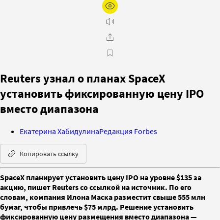
Reuters узнал о планах SpaceX
установить фиксированную цену IPO
вместо диапазона
Екатерина Хабидулина
Редакция Forbes
Копировать ссылку
SpaceX планирует установить цену IPO на уровне $135 за
акцию, пишет Reuters со ссылкой на источник. По его
словам, компания Илона Маска разместит свыше 555 млн
бумаг, чтобы привлечь $75 млрд. Решение установить
фиксированную цену размещения вместо диапазона —