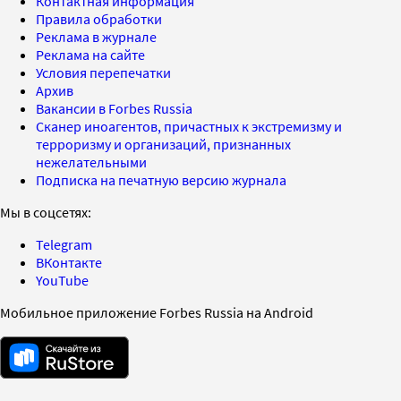
Контактная информация
Правила обработки
Реклама в журнале
Реклама на сайте
Условия перепечатки
Архив
Вакансии в Forbes Russia
Сканер иноагентов, причастных к экстремизму и
терроризму и организаций, признанных
нежелательными
Подписка на печатную версию журнала
Мы в соцсетях:
Telegram
ВКонтакте
YouTube
Мобильное приложение Forbes Russia на Android