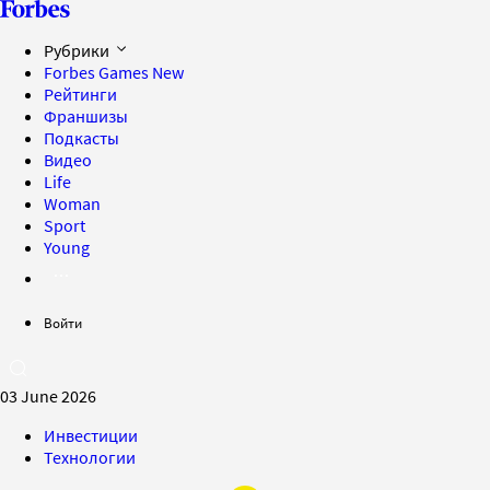
Рубрики
Forbes Games
New
Рейтинги
Франшизы
Подкасты
Видео
Life
Woman
Sport
Young
Войти
03 June 2026
Инвестиции
Технологии