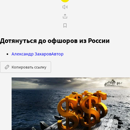
Дотянуться до офшоров из России
Александр Захаров
Автор
Копировать ссылку