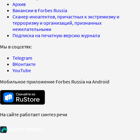
Архив
Вакансии в Forbes Russia
Сканер иноагентов, причастных к экстремизму и
терроризму и организаций, признанных
нежелательными
Подписка на печатную версию журнала
Мы в соцсетях:
Telegram
ВКонтакте
YouTube
Мобильное приложение Forbes Russia на Android
На сайте работает синтез речи