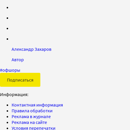
Александр Захаров
Автор
#
офшоры
Подписаться
Информация:
Контактная информация
Правила обработки
Реклама в журнале
Реклама на сайте
Условия перепечатки