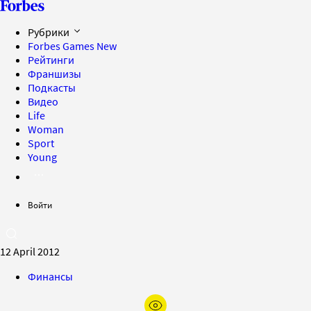
Рубрики
Forbes Games
New
Рейтинги
Франшизы
Подкасты
Видео
Life
Woman
Sport
Young
Войти
12 April 2012
Финансы