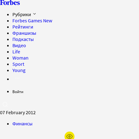
Рубрики
Forbes Games
New
Рейтинги
Франшизы
Подкасты
Видео
Life
Woman
Sport
Young
Войти
07 February 2012
Финансы