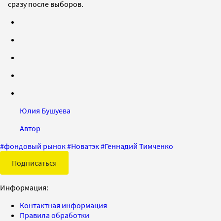
сразу после выборов.
Юлия Бушуева
Автор
#
фондовый рынок
#
Новатэк
#
Геннадий Тимченко
Подписаться
Информация:
Контактная информация
Правила обработки