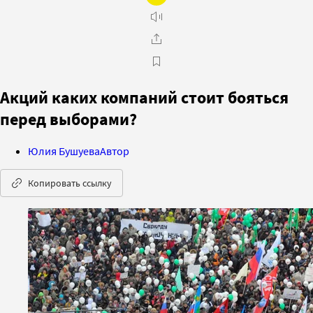
Акций каких компаний стоит бояться
перед выборами?
Юлия Бушуева
Автор
Копировать ссылку