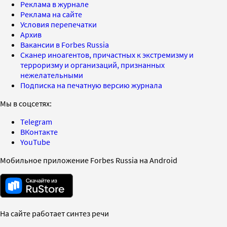
Реклама в журнале
Реклама на сайте
Условия перепечатки
Архив
Вакансии в Forbes Russia
Сканер иноагентов, причастных к экстремизму и
терроризму и организаций, признанных
нежелательными
Подписка на печатную версию журнала
Мы в соцсетях:
Telegram
ВКонтакте
YouTube
Мобильное приложение Forbes Russia на Android
На сайте работает синтез речи