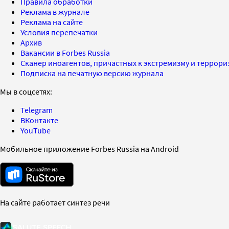
Правила обработки
Реклама в журнале
Реклама на сайте
Условия перепечатки
Архив
Вакансии в Forbes Russia
Сканер иноагентов, причастных к экстремизму и террор
Подписка на печатную версию журнала
Мы в соцсетях:
Telegram
ВКонтакте
YouTube
Мобильное приложение Forbes Russia на Android
На сайте работает синтез речи