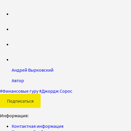
Андрей Вырковский
Автор
#
Финансовые гуру
#
Джордж Сорос
Подписаться
Информация:
Контактная информация