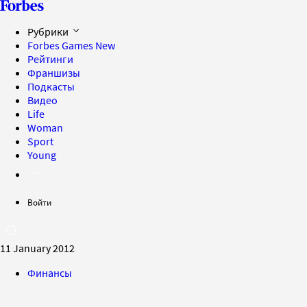
Рубрики
Forbes Games
New
Рейтинги
Франшизы
Подкасты
Видео
Life
Woman
Sport
Young
Войти
11 January 2012
Финансы