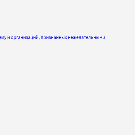
изму и организаций, признанных нежелательными