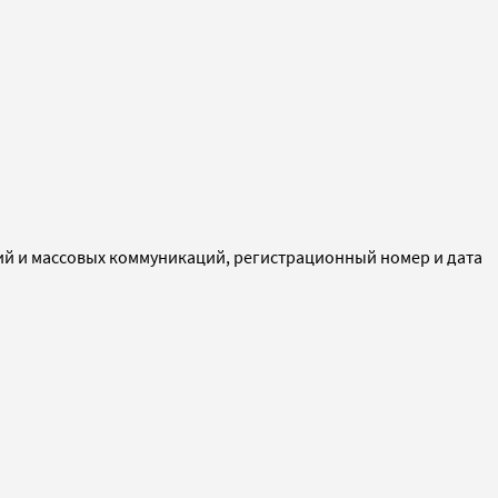
ий и массовых коммуникаций, регистрационный номер и дата