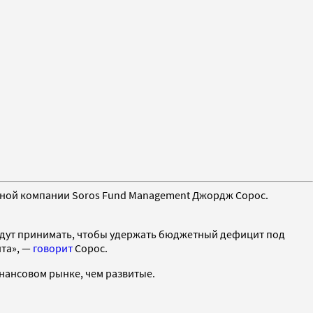
ной компании Soros Fund Management Джордж Сорос.
будут принимать, чтобы удержать бюджетный дефицит под
та», —
говорит
Сорос.
нансовом рынке, чем развитые.