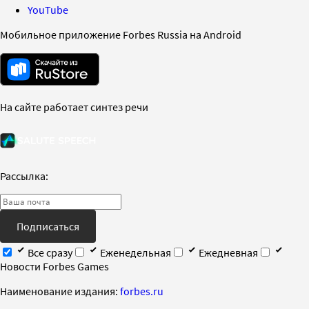
YouTube
Мобильное приложение Forbes Russia на Android
На сайте работает синтез речи
Рассылка:
Подписаться
Все сразу
Еженедельная
Ежедневная
Новости Forbes Games
Наименование издания:
forbes.ru