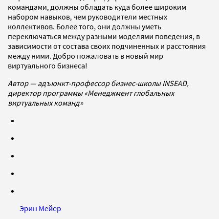
командами, должны обладать куда более широким
набором навыков, чем руководители местных
коллективов. Более того, они должны уметь
переключаться между разными моделями поведения, в
зависимости от состава своих подчиненных и расстояния
между ними. Добро пожаловать в новый мир
виртуального бизнеса!
Автор — адъюнкт-профессор бизнес-школы INSEAD,
директор программы «Менеджмент глобальных
виртуальных команд»
Эрин Мейер