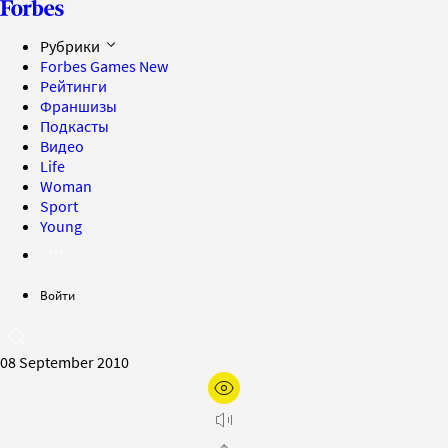
Рубрики
Forbes Games
New
Рейтинги
Франшизы
Подкасты
Видео
Life
Woman
Sport
Young
Войти
08 September 2010