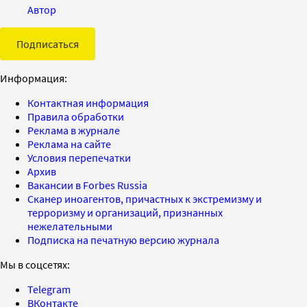
Автор
Подписаться
Информация:
Контактная информация
Правила обработки
Реклама в журнале
Реклама на сайте
Условия перепечатки
Архив
Вакансии в Forbes Russia
Сканер иноагентов, причастных к экстремизму и
терроризму и организаций, признанных
нежелательными
Подписка на печатную версию журнала
Мы в соцсетях:
Telegram
ВКонтакте