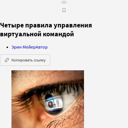
Четыре правила управления
виртуальной командой
Эрин Мейер
Автор
Копировать ссылку