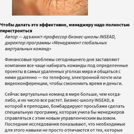
Чтобы делать это эффективно, менеджеру надо полностью
перестроиться
Автор — адъюнкт-профессор бизнес-школы INSEAD,
директор программы «Менеджмент глобальных
виртуальных команд»
Финансовые проблемы сегодняшнего дня заставляют
компании все чаще набирать команды под определенные
проекты в самых удаленных уголках мира и общаться с
ними удаленно — по телефону, электронной почте или
видеоконференции, чтобы сэкономить время и деньги.
Сейчас виртуальных команд в мире больше, чем когда-
либо, и их число все растет. Бизнес-школу INSEAD, в
которой я преподаю, бомбардируют просьбами сделать
специальную программу, которая учила бы менеджеров
справляться с этим новым управленческим вызовом.
Последние исследования показывают, что необходимые
для этого навыки не просто отличаются от тех, которые