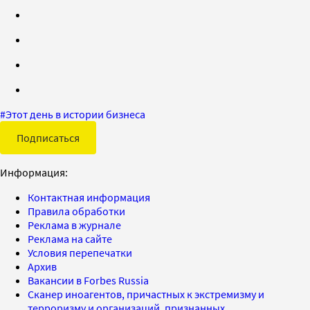
#
Этот день в истории бизнеса
Подписаться
Информация:
Контактная информация
Правила обработки
Реклама в журнале
Реклама на сайте
Условия перепечатки
Архив
Вакансии в Forbes Russia
Сканер иноагентов, причастных к экстремизму и
терроризму и организаций, признанных