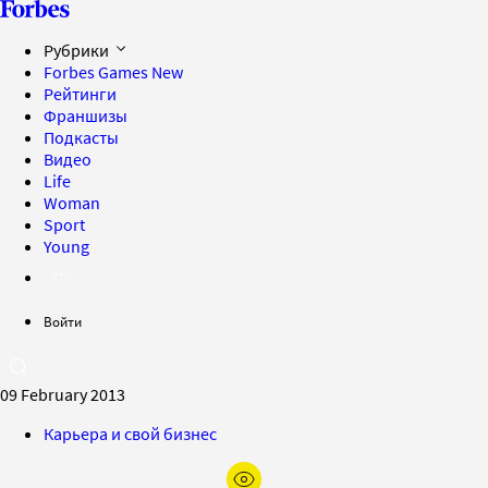
Рубрики
Forbes Games
New
Рейтинги
Франшизы
Подкасты
Видео
Life
Woman
Sport
Young
Войти
09 February 2013
Карьера и свой бизнес