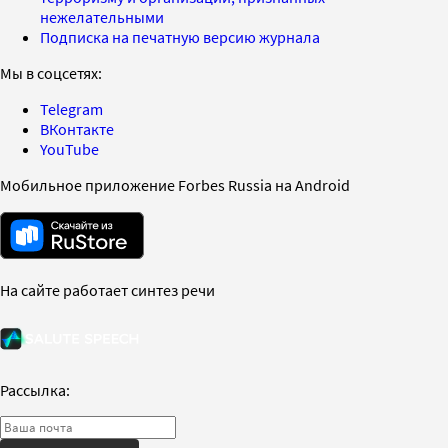
нежелательными
Подписка на печатную версию журнала
Мы в соцсетях:
Telegram
ВКонтакте
YouTube
Мобильное приложение Forbes Russia на Android
На сайте работает синтез речи
Рассылка: