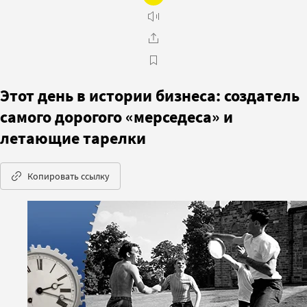
Этот день в истории бизнеса: создатель
самого дорогого «мерседеса» и
летающие тарелки
Копировать ссылку