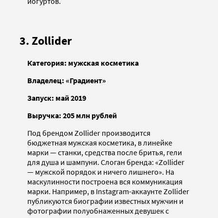
йогуртов.
3. Zollider
Категория: мужская косметика
Владелец: «Градиент»
Запуск: май 2019
Выручка: 205 млн рублей
Под брендом Zollider производится
бюджетная мужская косметика, в линейке
марки — станки, средства после бритья, гели
для душа и шампуни. Слоган бренда: «Zollider
— мужской порядок и ничего лишнего». На
маскулинности построена вся коммуникация
марки. Например, в Instagram-аккаунте Zollider
публикуются биографии известных мужчин и
фотографии полуобнаженных девушек с