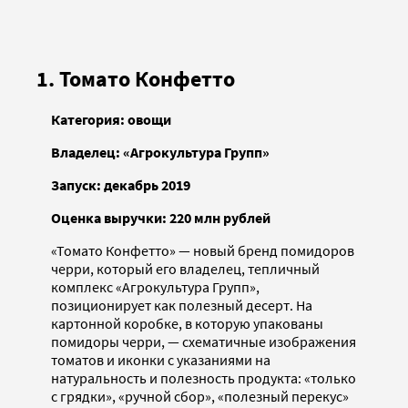
1. Томато Конфетто
Категория: овощи
Владелец: «Агрокультура Групп»
Запуск: декабрь 2019
Оценка выручки: 220 млн рублей
«Томато Конфетто» — новый бренд помидоров
черри, который его владелец, тепличный
комплекс «Агрокультура Групп»,
позиционирует как полезный десерт. На
картонной коробке, в которую упакованы
помидоры черри, — схематичные изображения
томатов и иконки с указаниями на
натуральность и полезность продукта: «только
с грядки», «ручной сбор», «полезный перекус»