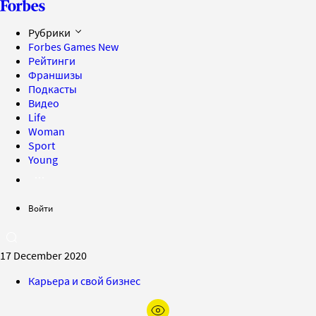
Рубрики
Forbes Games
New
Рейтинги
Франшизы
Подкасты
Видео
Life
Woman
Sport
Young
Войти
17 December 2020
Карьера и свой бизнес