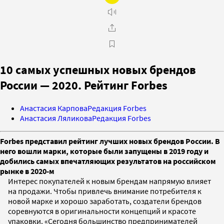
10 самых успешных новых брендов
России — 2020. Рейтинг Forbes
Анастасия Карпова
Редакция Forbes
Анастасия Ляликова
Редакция Forbes
Forbes представил рейтинг лучших новых брендов России. В
него вошли марки, которые были запущены в 2019 году и
добились самых впечатляющих результатов на российском
рынке в 2020-м
Интерес покупателей к новым брендам напрямую влияет
на продажи. Чтобы привлечь внимание потребителя к
новой марке и хорошо заработать, создатели брендов
соревнуются в оригинальности концепций и красоте
упаковки. «Сегодня большинство предпринимателей