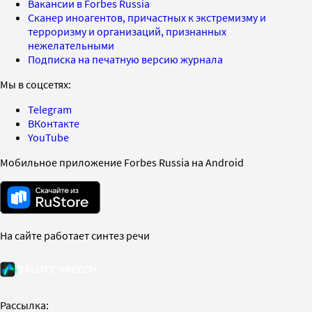
Вакансии в Forbes Russia
Сканер иноагентов, причастных к экстремизму и
терроризму и организаций, признанных
нежелательными
Подписка на печатную версию журнала
Мы в соцсетях:
Telegram
ВКонтакте
YouTube
Мобильное приложение Forbes Russia на Android
На сайте работает синтез речи
Рассылка: