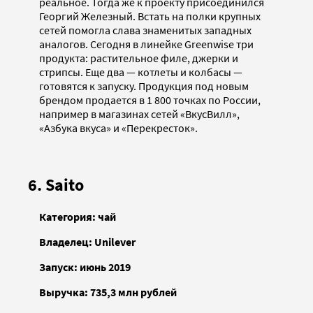
реальное. Тогда же к проекту присоединился
Георгий Железный. Встать на полки крупных
сетей помогла слава знаменитых западных
аналогов. Сегодня в линейке Greenwise три
продукта: растительное филе, джерки и
стрипсы. Еще два — котлеты и колбасы —
готовятся к запуску. Продукция под новым
брендом продается в 1 800 точках по России,
например в магазинах сетей «ВкусВилл»,
«Азбука вкуса» и «Перекресток».
6. Saito
Категория: чай
Владелец: Unilever
Запуск: июнь 2019
Выручка: 735,3 млн рублей