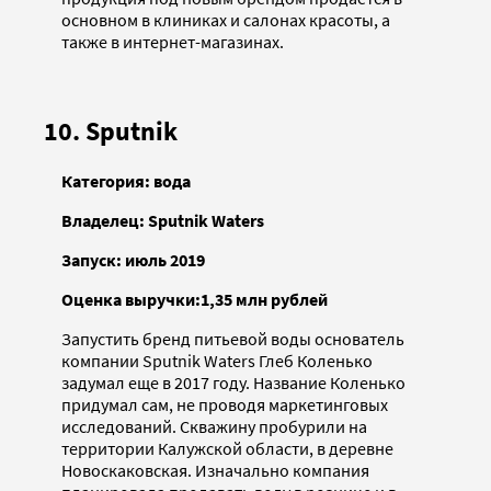
основном в клиниках и салонах красоты, а
также в интернет-магазинах.
10. Sputnik
Категория: вода
Владелец: Sputnik Waters
Запуск: июль 2019
Оценка выручки:1,35 млн рублей
Запустить бренд питьевой воды основатель
компании Sputnik Waters Глеб Коленько
задумал еще в 2017 году. Название Коленько
придумал сам, не проводя маркетинговых
исследований. Скважину пробурили на
территории Калужской области, в деревне
Новоскаковская. Изначально компания