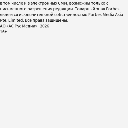
в том числе и в электронных СМИ, возможны только с
письменного разрешения редакции. Товарный знак Forbes
является исключительной собственностью Forbes Media Asia
Pte. Limited. Все права защищены.
AO «АС Рус Медиа»
·
2026
16+