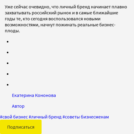
Уже сейчас очевидно, что личный бренд начинает плавно
захватывать российский рынок и в самые ближайшие
годы те, кто сегодня воспользовался новыми
возможностями, начнут пожинать реальные бизнес-
плоды.
Екатерина Кононова
Автор
#
свой бизнес
#
личный бренд
#
советы бизнесменам
Подписаться