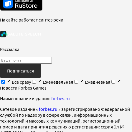
На сайте работает синтез речи
Рассылка:
Подписаться
Все сразу
Еженедельная
Ежедневная
Новости Forbes Games
Наименование издания:
forbes.ru
Cетевое издание «
forbes.ru
» зарегистрировано Федеральной
службой по надзору в сфере связи, информационных
технологий и массовых коммуникаций, регистрационный
номер и дата принятия решения о регистрации: серия Эл №