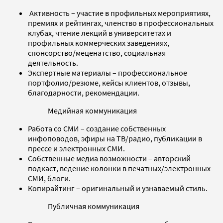
Активность – участие в профильных мероприятиях,
премиях и рейтингах, членство в профессиональных
клубах, чтение лекций в университетах и
профильных коммерческих заведениях,
спонсорство/меценатство, социальная
деятельность.
Экспертные материалы – профессиональное
портфолио/резюме, кейсы клиентов, отзывы,
благодарности, рекомендации.
Медийная коммуникация
Работа со СМИ – создание собственных
инфоповодов, эфиры на ТВ/радио, публикации в
прессе и электронных СМИ.
Собственные медиа возможности – авторский
подкаст, ведение колонки в печатных/электронных
СМИ, блоги.
Копирайтинг – оригинальный и узнаваемый стиль.
Публичная коммуникация