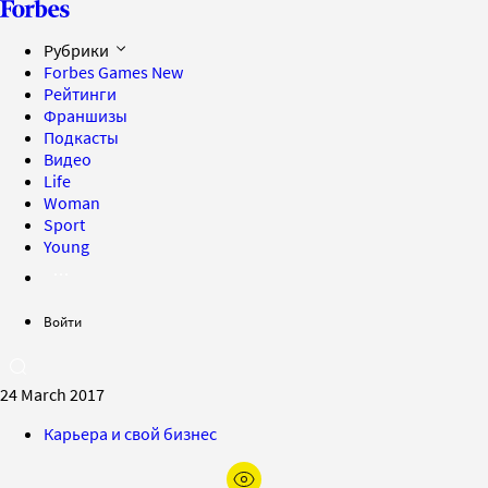
Рубрики
Forbes Games
New
Рейтинги
Франшизы
Подкасты
Видео
Life
Woman
Sport
Young
Войти
24 March 2017
Карьера и свой бизнес