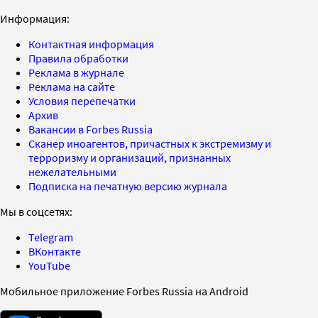
Информация:
Контактная информация
Правила обработки
Реклама в журнале
Реклама на сайте
Условия перепечатки
Архив
Вакансии в Forbes Russia
Сканер иноагентов, причастных к экстремизму и
терроризму и организаций, признанных
нежелательными
Подписка на печатную версию журнала
Мы в соцсетях:
Telegram
ВКонтакте
YouTube
Мобильное приложение Forbes Russia на Android