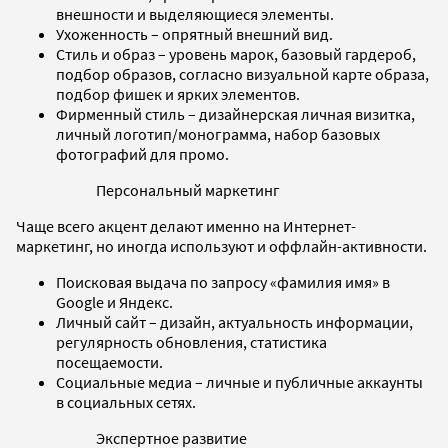
внешности и выделяющиеся элементы.
Ухоженность – опрятный внешний вид.
Стиль и образ – уровень марок, базовый гардероб,
подбор образов, согласно визуальной карте образа,
подбор фишек и ярких элементов.
Фирменный стиль – дизайнерская личная визитка,
личный логотип/монограмма, набор базовых
фотографий для промо.
Персональный маркетинг
Чаще всего акцент делают именно на Интернет-
маркетинг, но иногда используют и оффлайн-активности.
Поисковая выдача по запросу «фамилия имя» в
Google и Яндекс.
Личный сайт – дизайн, актуальность информации,
регулярность обновления, статистика
посещаемости.
Социальные медиа – личные и публичные аккаунты
в социальных сетях.
Экспертное развитие