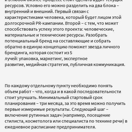
ресурсов. Условно его можно разделить на два блока –
внутренний и внешний. Первый связан с
характеристиками человека, который будет лицом этой
долгосрочной PR-кампании. Второй – с тем, что может
способствовать успеху этого проекта: человеческие,
материальные и технические ресурсы. Разобрать
потенциальный бренд на составляющие и собрать
обратно в единую концепцию поможет звезда личного
брендинга, которая состоит из 5
лучей: упаковка, маркетинг, экспертное
развитие, медийная стратегия, публичная коммуникация.
По каждому отдельному пункту необходимо понять
объем работ – что, когда и в какой последовательности
стоит улучшать. Минимальный стартовый срок
планирования – три месяца, за это время можно получить
первые измеримые результаты. Следующий шаг –
включение рутинных задач (например, посещение
стилиста, косметолога или специалиста по технике речи) в
ежедневное расписание предпринимателя.