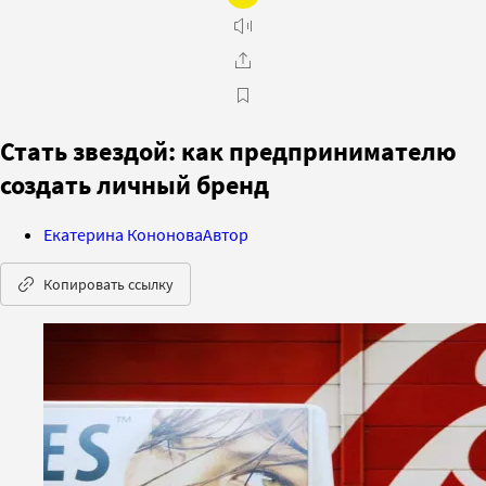
Стать звездой: как предпринимателю
создать личный бренд
Екатерина Кононова
Автор
Копировать ссылку