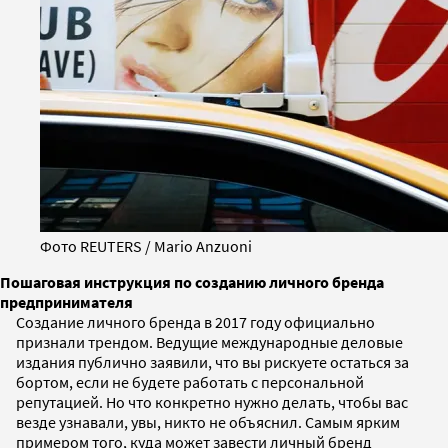
Фото REUTERS / Mario Anzuoni
Пошаговая инструкция по созданию личного бренда
предпринимателя
Создание личного бренда в 2017 году официально
признали трендом. Ведущие международные деловые
издания публично заявили, что вы рискуете остаться за
бортом, если не будете работать с персональной
репутацией. Но что конкретно нужно делать, чтобы вас
везде узнавали, увы, никто не объяснил. Самым ярким
примером того, куда может завести личный бренд