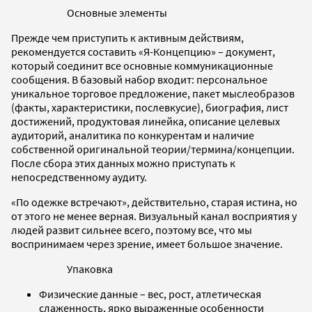
Основные элементы
Прежде чем приступить к активным действиям,
рекомендуется составить «Я-Концепцию» – документ,
который соединит все основные коммуникационные
сообщения. В базовый набор входит: персональное
уникальное торговое предложение, пакет мыслеобразов
(факты, характеристики, послевкусие), биография, лист
достижений, продуктовая линейка, описание целевых
аудиторий, аналитика по конкурентам и наличие
собственной оригинальной теории/термина/концепции.
После сбора этих данных можно приступать к
непосредственному аудиту.
«По одежке встречают», действительно, старая истина, но
от этого не менее верная. Визуальный канал восприятия у
людей развит сильнее всего, поэтому все, что мы
воспринимаем через зрение, имеет большое значение.
Упаковка
Физические данные – вес, рост, атлетическая
слаженность, ярко выраженные особенности