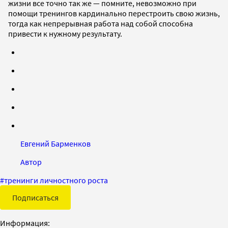
жизни все точно так же — помните, невозможно при
помощи тренингов кардинально перестроить свою жизнь,
тогда как непрерывная работа над собой способна
привести к нужному результату.
Евгений Барменков
Автор
#
тренинги личностного роста
Подписаться
Информация: