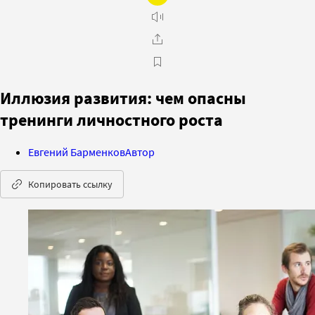
Иллюзия развития: чем опасны
тренинги личностного роста
Евгений Барменков
Автор
Копировать ссылку