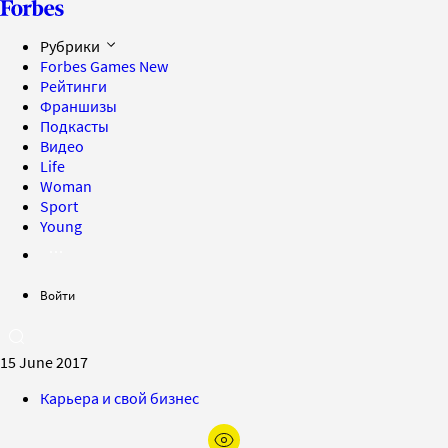
Рубрики
Forbes Games
New
Рейтинги
Франшизы
Подкасты
Видео
Life
Woman
Sport
Young
Войти
15 June 2017
Карьера и свой бизнес