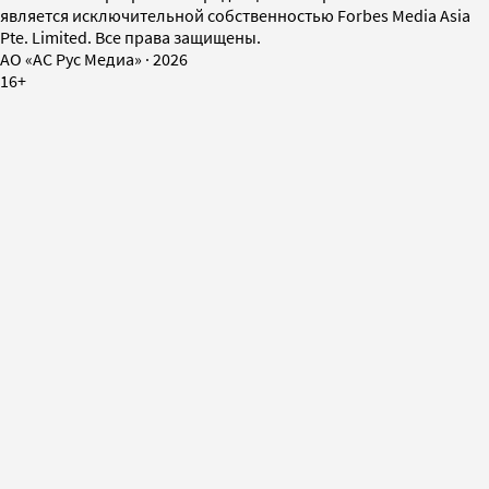
является исключительной собственностью Forbes Media Asia
Pte. Limited. Все права защищены.
AO «АС Рус Медиа»
·
2026
16+