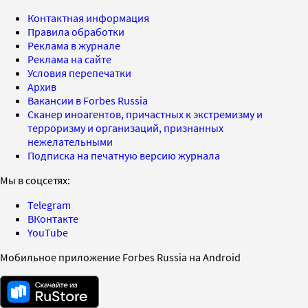
Контактная информация
Правила обработки
Реклама в журнале
Реклама на сайте
Условия перепечатки
Архив
Вакансии в Forbes Russia
Сканер иноагентов, причастных к экстремизму и
терроризму и организаций, признанных
нежелательными
Подписка на печатную версию журнала
Мы в соцсетях:
Telegram
ВКонтакте
YouTube
Мобильное приложение Forbes Russia на Android