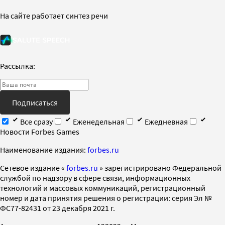
На сайте работает синтез речи
Рассылка:
Подписаться
Все сразу
Еженедельная
Ежедневная
Новости Forbes Games
Наименование издания:
forbes.ru
Cетевое издание «
forbes.ru
» зарегистрировано Федеральной
службой по надзору в сфере связи, информационных
технологий и массовых коммуникаций, регистрационный
номер и дата принятия решения о регистрации: серия Эл №
ФС77-82431 от 23 декабря 2021 г.