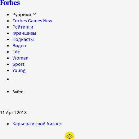
Рубрики
Forbes Games
New
Рейтинги
Франшизы
Подкасты
Видео
Life
Woman
Sport
Young
Войти
11 April 2018
Карьера и свой бизнес