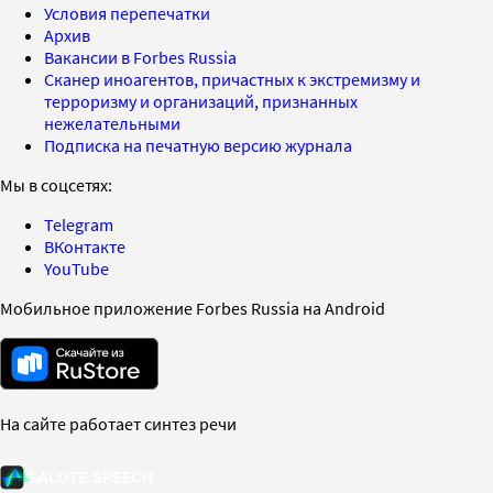
Условия перепечатки
Архив
Вакансии в Forbes Russia
Сканер иноагентов, причастных к экстремизму и
терроризму и организаций, признанных
нежелательными
Подписка на печатную версию журнала
Мы в соцсетях:
Telegram
ВКонтакте
YouTube
Мобильное приложение Forbes Russia на Android
На сайте работает синтез речи