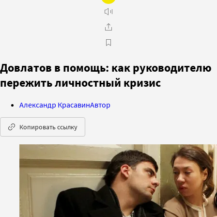
Довлатов в помощь: как руководителю
пережить личностный кризис
Александр Красавин
Автор
Копировать ссылку