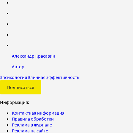
Александр Красавин
Автор
#
психология
#
личная эффективность
Подписаться
Информация:
Контактная информация
Правила обработки
Реклама в журнале
Реклама на сайте