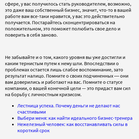
сфере, у вас получилось стать руководителем, возможно,
это даже ваш собственный бизнес, значит, что-то в вашей
работе вам все-таки нравится, у вас это действительно
получается. Постарайтесь сконцентрироваться на
положительном, это поможет полюбить свое дело и
поверить в себя заново.
Не забывайте и о том, какого уровня вы уже достигли и
каким тернистым путем к нему шли. Впоследствии о
проблемах остается лишь слабое воспоминание, зато
результат налицо. Помните о своих подчиненных ― они
вам доверились и работают на вас. Помните о статусе
компании, о вашей конечной цели — это придаст вам сил
на борьбу с личностным кризисом.
Лестница успеха. Почему деньги не делают нас
счастливыми
Выбери меня: как найти идеального бизнес-тренера
Нежелезный человек: как восстанавливать силы в
короткий срок