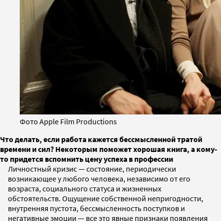
Фото Apple Film Productions
Что делать, если работа кажется бессмысленной тратой
времени и сил? Некоторым поможет хорошая книга, а кому-
то придется вспомнить цену успеха в профессии
Личностный кризис — состояние, периодически
возникающее у любого человека, независимо от его
возраста, социального статуса и жизненных
обстоятельств. Ощущение собственной непригодности,
внутренняя пустота, бессмысленность поступков и
негативные эмоции — все это явные признаки появления