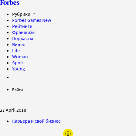
Рубрики
Forbes Games
New
Рейтинги
Франшизы
Подкасты
Видео
Life
Woman
Sport
Young
Войти
27 April 2018
Карьера и свой бизнес