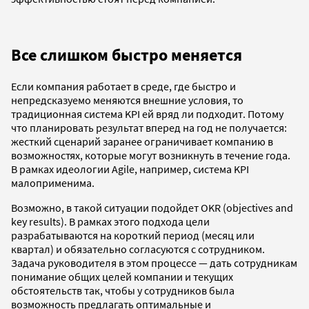
Все слишком быстро меняется
Если компания работает в среде, где быстро и
непредсказуемо меняются внешние условия, то
традиционная система KPI ей вряд ли подходит. Потому
что планировать результат вперед на год не получается:
жесткий сценарий заранее ограничивает компанию в
возможностях, которые могут возникнуть в течение года.
В рамках идеологии Agile, например, система KPI
малоприменима.
Возможно, в такой ситуации подойдет OKR (objectives and
key results). В рамках этого подхода цели
разрабатываются на короткий период (месяц или
квартал) и обязательно согласуются с сотрудником.
Задача руководителя в этом процессе — дать сотрудникам
понимание общих целей компании и текущих
обстоятельств так, чтобы у сотрудников была
возможность предлагать оптимальные и