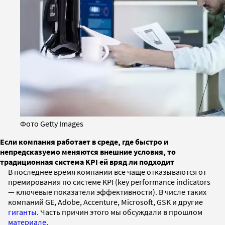
Фото Getty Images
Если компания работает в среде, где быстро и
непредсказуемо меняются внешние условия, то
традиционная система KPI ей вряд ли подходит
В последнее время компании все чаще отказываются от
премирования по системе KPI (key performance indicators
— ключевые показатели эффективности). В числе таких
компаний GE, Adobe, Accenture, Microsoft, GSK и другие
гиганты
. Часть причин этого мы обсуждали в прошлом
материале
.