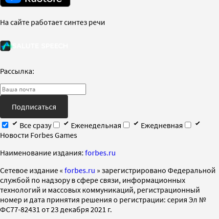
На сайте работает синтез речи
Рассылка:
Подписаться
Все сразу
Еженедельная
Ежедневная
Новости Forbes Games
Наименование издания:
forbes.ru
Cетевое издание «
forbes.ru
» зарегистрировано Федеральной
службой по надзору в сфере связи, информационных
технологий и массовых коммуникаций, регистрационный
номер и дата принятия решения о регистрации: серия Эл №
ФС77-82431 от 23 декабря 2021 г.