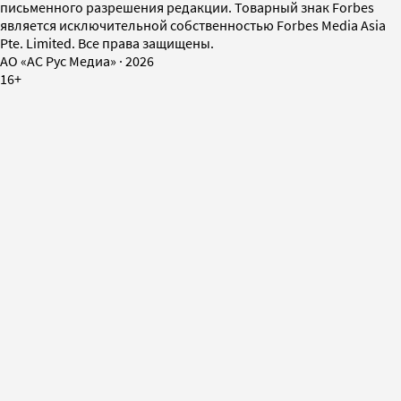
письменного разрешения редакции. Товарный знак Forbes
является исключительной собственностью Forbes Media Asia
Pte. Limited. Все права защищены.
AO «АС Рус Медиа»
·
2026
16+