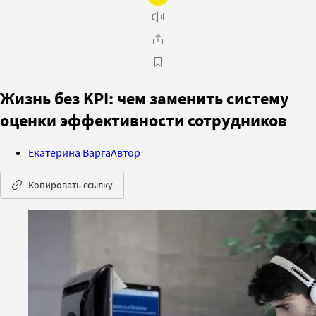
Жизнь без KPI: чем заменить систему
оценки эффективности сотрудников
Екатерина Варга
Автор
Копировать ссылку