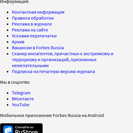
Информация:
Контактная информация
Правила обработки
Реклама в журнале
Реклама на сайте
Условия перепечатки
Архив
Вакансии в Forbes Russia
Сканер иноагентов, причастных к экстремизму и
терроризму и организаций, признанных
нежелательными
Подписка на печатную версию журнала
Мы в соцсетях:
Telegram
ВКонтакте
YouTube
Мобильное приложение Forbes Russia на Android