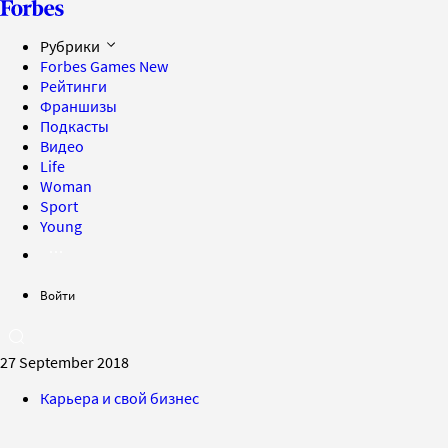
Рубрики
Forbes Games
New
Рейтинги
Франшизы
Подкасты
Видео
Life
Woman
Sport
Young
Войти
27 September 2018
Карьера и свой бизнес