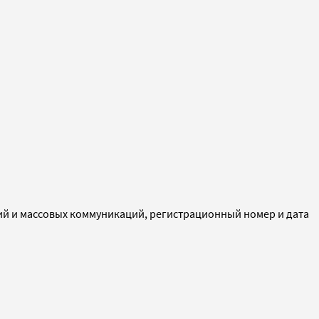
ий и массовых коммуникаций, регистрационный номер и дата