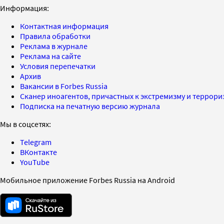
Информация:
Контактная информация
Правила обработки
Реклама в журнале
Реклама на сайте
Условия перепечатки
Архив
Вакансии в Forbes Russia
Сканер иноагентов, причастных к экстремизму и террор
Подписка на печатную версию журнала
Мы в соцсетях:
Telegram
ВКонтакте
YouTube
Мобильное приложение Forbes Russia на Android