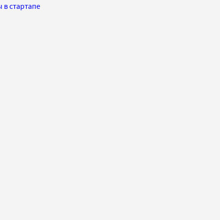
 в стартапе