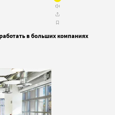
работать в больших компаниях