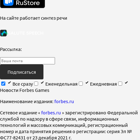
На сайте работает синтез речи
Рассылка:
Подписаться
Все сразу
Еженедельная
Ежедневная
Новости Forbes Games
Наименование издания:
forbes.ru
Cетевое издание «
forbes.ru
» зарегистрировано Федеральной
службой по надзору в сфере связи, информационных
технологий и массовых коммуникаций, регистрационный
номер и дата принятия решения о регистрации: серия Эл №
ФС77-82431 от 23 декабря 2021 г.