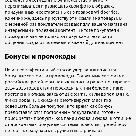
переписываться и размещать свои фото в образах,
придуманных и составленных из товаров Wildberries.
Конечно же, здесь присутствуют и ссылки на товары. В
очередной раз покупатели создают для вашего магазина
интересный и полезный контент. В итоге покупатели
приходят к вам не только за покупками, но и ради
общения, создают полезный и важный для вас контент.
Бонусы и промокоды
Не менее эффективный способ удержания клиентов —
бонусные системы и промокоды. Бонусными системами
российские ретейлеры пользовались и ранее, но в кризис
2014-2015 годов стали переходить к ним более активно,
постепенно отказываясь от дисконтных или дополняя их.
Фиксированные скидки не мотивируют клиентов
совершать больше покупок, в то время как бонусы
предоставляются постоянным покупателям, готовым
приобретать продукты компании снова и снова. В отличие
от дисконтных, бонусные системы позволяют ретейлеру
не терять сразу часть выручки и выстраивают