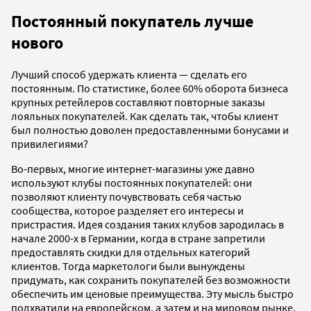
Постоянный покупатель лучше
нового
Лучший способ удержать клиента — сделать его
постоянным. По статистике, более 60% оборота бизнеса
крупных ретейлеров составляют повторные заказы
лояльных покупателей. Как сделать так, чтобы клиент
был полностью доволен предоставленными бонусами и
привилегиями?
Во-первых, многие интернет-магазины уже давно
используют клубы постоянных покупателей: они
позволяют клиенту почувствовать себя частью
сообщества, которое разделяет его интересы и
пристрастия. Идея создания таких клубов зародилась в
начале 2000-х в Германии, когда в стране запретили
предоставлять скидки для отдельных категорий
клиентов. Тогда маркетологи были вынуждены
придумать, как сохранить покупателей без возможности
обеспечить им ценовые преимущества. Эту мысль быстро
подхватили на европейском, а затем и на мировом рынке.