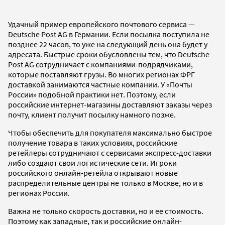
Удачный пример европейского почтового сервиса —
Deutsche Post AG в Германии. Если посылка поступила не
позднее 22 часов, то уже на следующий день она будет у
адресата. Быстрые сроки обусловлены тем, что Deutsche
Post AG сотрудничает с компаниями-подрядчиками,
которые поставляют грузы. Во многих регионах ФРГ
доставкой занимаются частные компании. У «Почты
России» подобной практики нет. Поэтому, если
российские интернет-магазины доставляют заказы через
почту, клиент получит посылку намного позже.
Чтобы обеспечить для покупателя максимально быстрое
получение товара в таких условиях, российские
ретейлеры сотрудничают с сервисами экспресс-доставки
либо создают свои логистические сети. Игроки
российского онлайн-ретейла открывают новые
распределительные центры не только в Москве, но и в
регионах России.
Важна не только скорость доставки, но и ее стоимость.
Поэтому как западные, так и российские онлайн-