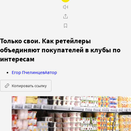
Только свои. Как ретейлеры
объединяют покупателей в клубы по
интересам
Егор Пчелинцев
Автор
Копировать ссылку