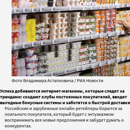
Фото Владимира Астапковича / РИА Новости
Успеха добиваются интернет-магазины, которые следят за
трендами: создают клубы постоянных покупателей, вводят
выгодные бонусные системы и заботятся о быстрой доставке
Российские и зарубежные онлайн-ретейлеры борются за
лояльного покупателя, который будет с энтузиазмом
воспринимать все новые предложения и забудет думать о
конкурентах.