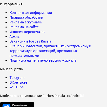
Информация:
Контактная информация
Правила обработки
Реклама в журнале
Реклама на сайте
Условия перепечатки
Архив
Вакансии в Forbes Russia
Сканер иноагентов, причастных к экстремизму и
терроризму и организаций, признанных
нежелательными
Подписка на печатную версию журнала
Мы в соцсетях:
Telegram
ВКонтакте
YouTube
Мобильное приложение Forbes Russia на Android