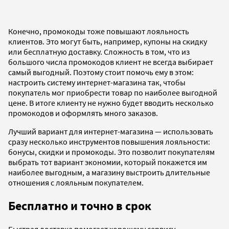
Конечно, промокоды тоже повышают лояльность
клиентов. Это могут быть, например, купоны на скидку
или бесплатную доставку. Сложность в том, что из
большого числа промокодов клиент не всегда выбирает
самый выгодный. Поэтому стоит помочь ему в этом:
настроить систему интернет-магазина так, чтобы
покупатель мог приобрести товар по наиболее выгодной
цене. В итоге клиенту не нужно будет вводить несколько
промокодов и оформлять много заказов.
Лучший вариант для интернет-магазина — использовать
сразу несколько инструментов повышения лояльности:
бонусы, скидки и промокоды. Это позволит покупателям
выбрать тот вариант экономии, который покажется им
наиболее выгодным, а магазину выстроить длительные
отношения с лояльным покупателем.
Бесплатно и точно в срок