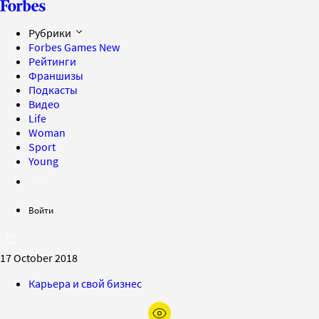
Рубрики
Forbes Games
New
Рейтинги
Франшизы
Подкасты
Видео
Life
Woman
Sport
Young
Войти
17 October 2018
Карьера и свой бизнес