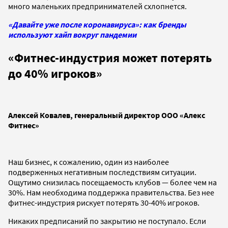
много маленьких предпринимателей схлопнется.
«Давайте уже после коронавируса»: как бренды
используют хайп вокруг пандемии
«Фитнес-индустрия может потерять
до 40% игроков
»
Алексей Ковалев, генеральный директор ООО «Алекс
Фитнес»
Наш бизнес, к сожалению,
один из наиболее
подверженных негативным последствиям ситуации.
Ощутимо снизилась посещаемость клубов — более чем на
30%.
Нам необходима поддержка правительства. Без нее
фитнес-индустрия рискует потерять 30-40% игроков.
Никаких предписаний по закрытию не поступало. Если