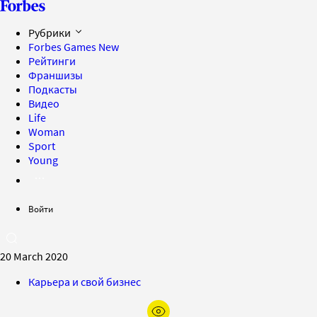
Рубрики
Forbes Games
New
Рейтинги
Франшизы
Подкасты
Видео
Life
Woman
Sport
Young
Войти
20 March 2020
Карьера и свой бизнес