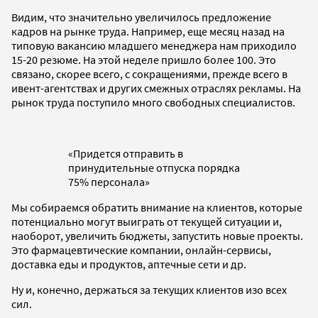
Видим, что значительно увеличилось предложение
кадров на рынке труда. Например, еще месяц назад на
типовую вакансию младшего менеджера нам приходило
15-20 резюме. На этой неделе пришло более 100. Это
связано, скорее всего, с сокращениями, прежде всего в
ивент-агентствах и других смежных отраслях рекламы. На
рынок труда поступило много свободных специалистов.
«Придется отправить в
принудительные отпуска порядка
75% персонала»
Мы собираемся обратить внимание на клиентов, которые
потенциально могут выиграть от текущей ситуации и,
наоборот, увеличить бюджеты, запустить новые проекты.
Это фармацевтические компании, онлайн-сервисы,
доставка еды и продуктов, аптечные сети и др.
Ну и, конечно, держаться за текущих клиентов изо всех
сил.