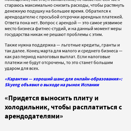
стараюсь максимально снизить расходы, чтобы растянуть
денежную подушку на большее время. Обратился к
арендодателю с просьбой отсрочки арендных платежей.
Ответа пока нет. Вопрос с арендой — это самое уязвимое
место бизнеса фитнес-студий, и на данный момент меры
государства никак не решают проблемы с этим.
Также нужна поддержка — льготные кредиты, гранты и
так далее. Конец марта для малого и среднего бизнеса —
как раз период налоговых выплат. Если налоговые
платежи не будут отсрочены, то это станет большим
ударом для всех.
«Карантин — хороший шанс для онлайн-образования»:
Skyeng объявил о выходе на рынок Испании
«Придется выносить плиту и
холодильник, чтобы расплатиться с
арендодателями
»