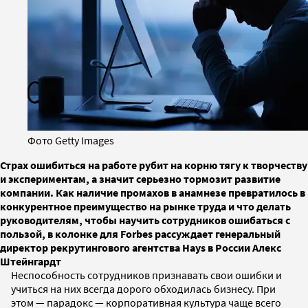
Фото Getty Images
Страх ошибиться на работе рубит на корню тягу к творчеству
и экспериментам, а значит серьезно тормозит развитие
компании. Как наличие промахов в анамнезе превратилось в
конкурентное преимущество на рынке труда и что делать
руководителям, чтобы научить сотрудников ошибаться с
пользой, в колонке для Forbes рассуждает генеральный
директор рекрутингового агентства Hays в России Алекс
Штейнгардт
Неспособность сотрудников признавать свои ошибки и
учиться на них всегда дорого обходилась бизнесу. При
этом — парадокс — корпоративная культура чаще всего