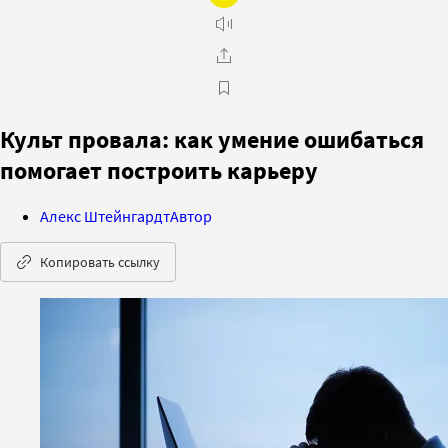
Культ провала: как умение ошибаться
помогает построить карьеру
Алекс Штейнгардт
Автор
Копировать ссылку