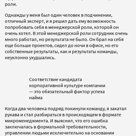
роли.
Однажды у меня был один человек в подчинении,
отличный эксперт, и я решил дать ему возможность
попробовать себя в менеджерской роли, которой он
очень хотел. В этой менеджерской роли сотрудник очень
много работал, но результата не было. Он брал на себя
еще больше проектов, сидел до ночи в офисе, но его
собственные результаты, как и результаты команды,
неуклонно ухудшались.
Соответствие кандидата
корпоративной культуре компании
— это обязательный фактор успеха
найма
Когда два человека подряд покинули команду, я закатал
рукава и стал разбираться в происходящем в формате
микроменеджмента. И выяснил, что его ошибка
заключалась в формальной требовательности,
управлении людьми исключительно на основании