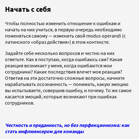
Начать с себя
Чтобы полностью изменить отношение к ошибкам и
начать на них учиться, в первую очередь необходимо
поменяться самому — изменить свой modus operandi (с
латинского «образ действия») в этом контексте.
Задайте себе несколько вопросов и честно на них
ответьте. Как я поступаю, когда ошибаюсь сам? Какая
реакция возникает у меня, когда ошибаются мои
сотрудники? Какие последствия влечет моя реакция?
Ответив на эти достаточно сложные вопросы, начните
нарабатывать осознанность — понимать, какую эмоцию
вы испытываете, совершив ошибку, и почему. То же самое
касается эмоций, которые возникают при ошибках
сотрудников.
Честность и преданность, но без перфекционизма: как
стать инфлюенсером для команды