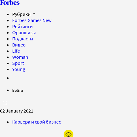
Рубрики
Forbes Games
New
Рейтинги
Франшизы
Подкасты
Видео
Life
Woman
Sport
Young
Войти
02 January 2021
Карьера и свой бизнес