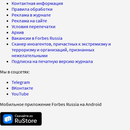
Контактная информация
Правила обработки
Реклама в журнале
Реклама на сайте
Условия перепечатки
Архив
Вакансии в Forbes Russia
Сканер иноагентов, причастных к экстремизму и
терроризму и организаций, признанных
нежелательными
Подписка на печатную версию журнала
Мы в соцсетях:
Telegram
ВКонтакте
YouTube
Мобильное приложение Forbes Russia на Android