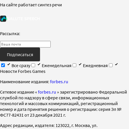
На сайте работает синтез речи
Рассылка:
Подписаться
Все сразу
Еженедельная
Ежедневная
Новости Forbes Games
Наименование издания:
forbes.ru
Cетевое издание «
forbes.ru
» зарегистрировано Федеральной
службой по надзору в сфере связи, информационных
технологий и массовых коммуникаций, регистрационный
номер и дата принятия решения о регистрации: серия Эл №
ФС77-82431 от 23 декабря 2021 г.
Адрес редакции, издателя: 123022, г. Москва, ул.