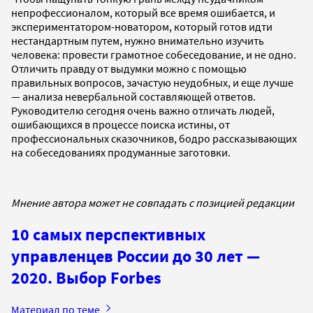
непрофессионалом, который все время ошибается, и
экспериментатором-новатором, который готов идти
нестандартным путем, нужно внимательно изучить
человека: провести грамотное собеседование, и не одно.
Отличить правду от выдумки можно с помощью
правильных вопросов, зачастую неудобных, и еще лучше
— анализа невербальной составляющей ответов.
Руководителю сегодня очень важно отличать людей,
ошибающихся в процессе поиска истины, от
профессиональных сказочников, бодро рассказывающих
на собеседованиях продуманные заготовки.
Мнение автора может не совпадать с позицией редакции
10 самых перспективных
управленцев России до 30 лет —
2020. Выбор Forbes
Материал по теме