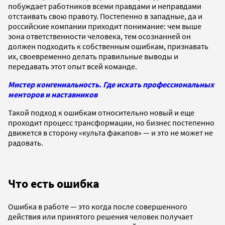
побуждает работников всеми правдами и неправдами
отстаивать свою правоту. Постепенно в западные, да и
российские компании приходит понимание: чем выше
зона ответственности человека, тем осознанней он
должен подходить к собственным ошибкам, признавать
их, своевременно делать правильные выводы и
передавать этот опыт всей команде.
Мистер конгениальность. Где искать профессиональных
менторов и наставников
Такой подход к ошибкам относительно новый и еще
проходит процесс трансформации, но бизнес постепенно
движется в сторону «культа факапов» — и это не может не
радовать.
Что есть ошибка
Ошибка в работе — это когда после совершенного
действия или принятого решения человек получает