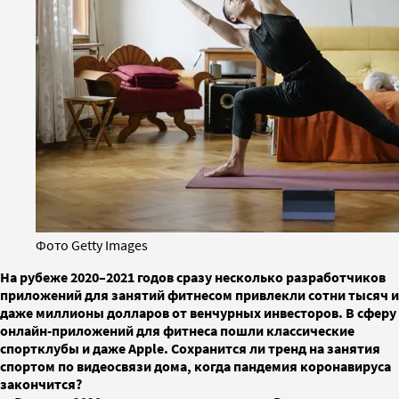
Фото Getty Images
На рубеже 2020–2021 годов сразу несколько разработчиков
приложений для занятий фитнесом привлекли сотни тысяч и
даже миллионы долларов от венчурных инвесторов. В сферу
онлайн-приложений для фитнеса пошли классические
спортклубы и даже Apple. Сохранится ли тренд на занятия
спортом по видеосвязи дома, когда пандемия коронавируса
закончится?