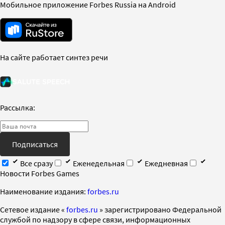
Мобильное приложение Forbes Russia на Android
На сайте работает синтез речи
Рассылка:
Подписаться
Все сразу
Еженедельная
Ежедневная
Новости Forbes Games
Наименование издания:
forbes.ru
Cетевое издание «
forbes.ru
» зарегистрировано Федеральной
службой по надзору в сфере связи, информационных