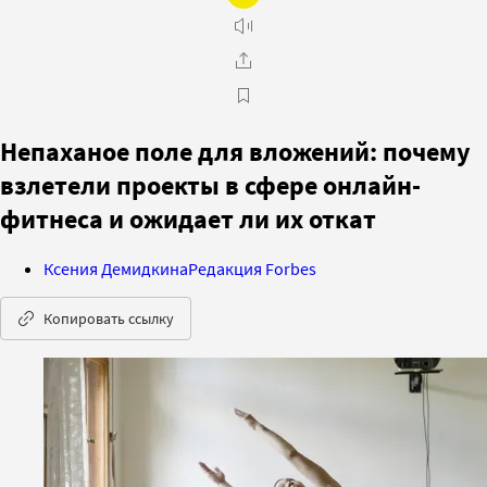
Непаханое поле для вложений: почему
взлетели проекты в сфере онлайн-
фитнеса и ожидает ли их откат
Ксения Демидкина
Редакция Forbes
Копировать ссылку