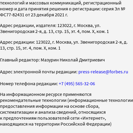
технологий и массовых коммуникаций, регистрационный
номер и дата принятия решения о регистрации: серия Эл №
ФС77-82431 от 23 декабря 2021 г.
Адрес редакции, издателя: 123022, г. Москва, ул.
Звенигородская 2-я, д. 13, стр. 15, эт. 4, пом. X, ком. 1
Адрес редакции: 123022, г. Москва, ул. Звенигородская 2-я, д.
13, стр. 15, эт. 4, пом. X, ком. 1
Главный редактор: Мазурин Николай Дмитриевич
Адрес электронной почты редакции:
press-release@forbes.ru
Номер телефона редакции:
+7 (495) 565-32-06
На информационном ресурсе применяются
рекомендательные технологии (информационные технологии
предоставления информации на основе сбора,
систематизации и анализа сведений, относящихся
к предпочтениям пользователей сети «Интернет»,
находящихся на территории Российской Федерации)