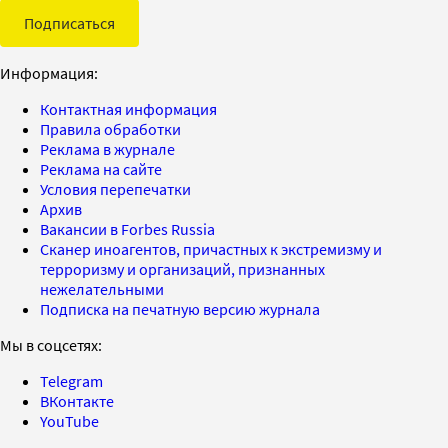
Подписаться
Информация:
Контактная информация
Правила обработки
Реклама в журнале
Реклама на сайте
Условия перепечатки
Архив
Вакансии в Forbes Russia
Сканер иноагентов, причастных к экстремизму и
терроризму и организаций, признанных
нежелательными
Подписка на печатную версию журнала
Мы в соцсетях:
Telegram
ВКонтакте
YouTube