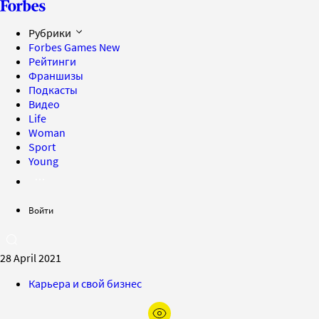
Рубрики
Forbes Games
New
Рейтинги
Франшизы
Подкасты
Видео
Life
Woman
Sport
Young
Войти
28 April 2021
Карьера и свой бизнес