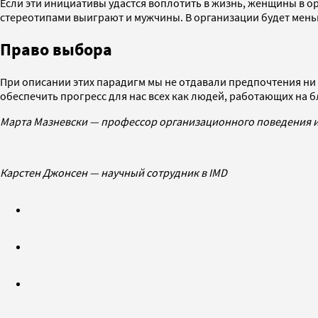
Если эти инициативы удастся воплотить в жизнь, женщины в ор
стереотипами выиграют и мужчины. В организации будет мень
Право выбора
При описании этих парадигм мы не отдавали предпочтения ни 
обеспечить прогресс для нас всех как людей, работающих на 
Марта Мазневски — профессор организационного поведения и
Карстен Джонсен — научный сотрудник в IMD