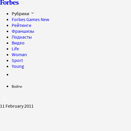
Рубрики
Forbes Games
New
Рейтинги
Франшизы
Подкасты
Видео
Life
Woman
Sport
Young
Войти
11 February 2011