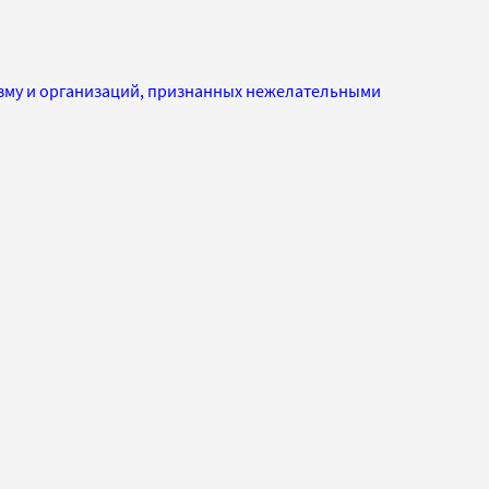
изму и организаций, признанных нежелательными