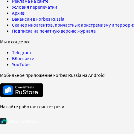
Реклама на сайте
Условия перепечатки
Архив
Вакансии в Forbes Russia
Сканер иноагентов, причастных к экстремизму и террор
Подписка на печатную версию журнала
Мы в соцсетях:
Telegram
ВКонтакте
YouTube
Мобильное приложение Forbes Russia на Android
На сайте работает синтез речи