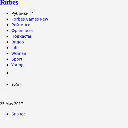
Рубрики
Forbes Games
New
Рейтинги
Франшизы
Подкасты
Видео
Life
Woman
Sport
Young
Войти
25 May 2017
Бизнес