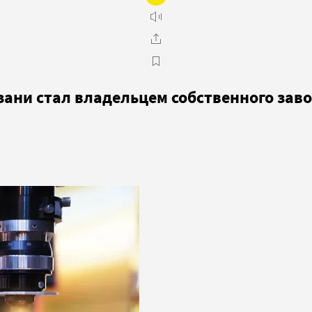
зани стал владельцем собственного зав