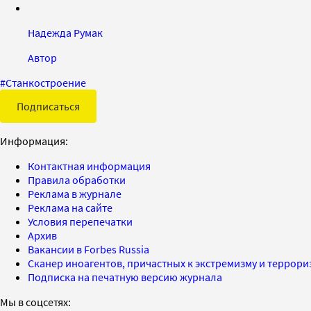
Надежда Румак
Автор
#
Станкостроение
Подписаться
Информация:
Контактная информация
Правила обработки
Реклама в журнале
Реклама на сайте
Условия перепечатки
Архив
Вакансии в Forbes Russia
Сканер иноагентов, причастных к экстремизму и террор
Подписка на печатную версию журнала
Мы в соцсетях: