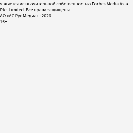
является исключительной собственностью Forbes Media Asia
Pte. Limited. Все права защищены.
AO «АС Рус Медиа»
·
2026
16+