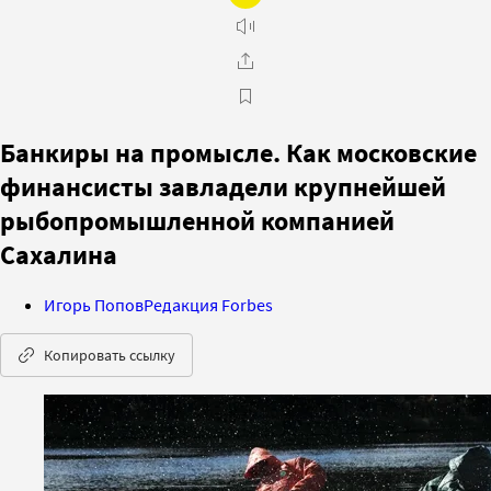
Банкиры на промысле. Как московские
финансисты завладели крупнейшей
рыбопромышленной компанией
Сахалина
Игорь Попов
Редакция Forbes
Копировать ссылку