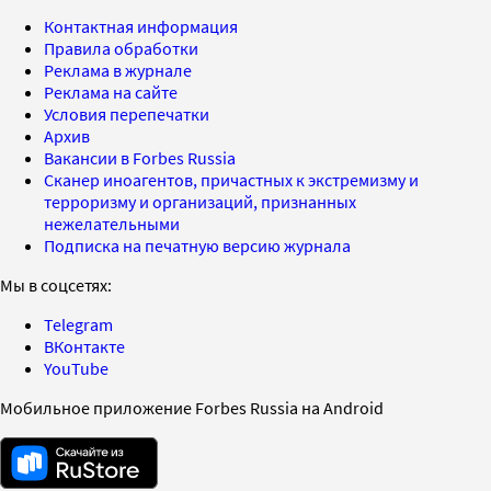
Контактная информация
Правила обработки
Реклама в журнале
Реклама на сайте
Условия перепечатки
Архив
Вакансии в Forbes Russia
Сканер иноагентов, причастных к экстремизму и
терроризму и организаций, признанных
нежелательными
Подписка на печатную версию журнала
Мы в соцсетях:
Telegram
ВКонтакте
YouTube
Мобильное приложение Forbes Russia на Android