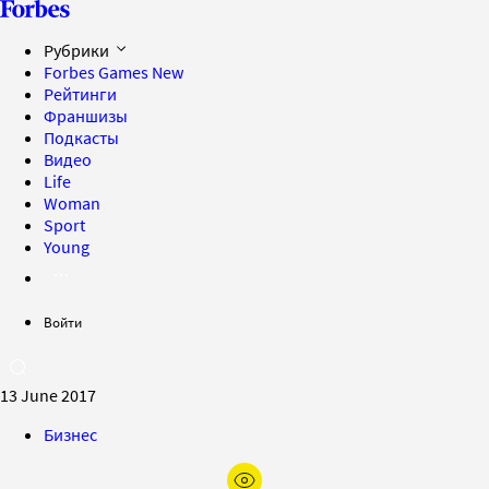
Рубрики
Forbes Games
New
Рейтинги
Франшизы
Подкасты
Видео
Life
Woman
Sport
Young
Войти
13 June 2017
Бизнес