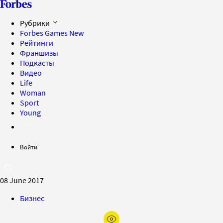
Рубрики
Forbes Games
New
Рейтинги
Франшизы
Подкасты
Видео
Life
Woman
Sport
Young
Войти
08 June 2017
Бизнес