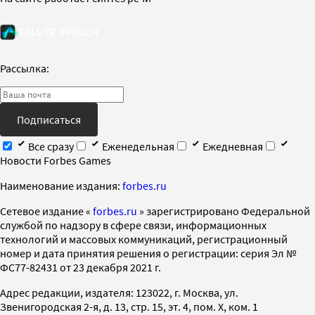
Рассылка:
Подписаться
Все сразу
Еженедельная
Ежедневная
Новости Forbes Games
Наименование издания:
forbes.ru
Cетевое издание «
forbes.ru
» зарегистрировано Федеральной
службой по надзору в сфере связи, информационных
технологий и массовых коммуникаций, регистрационный
номер и дата принятия решения о регистрации: серия Эл №
ФС77-82431 от 23 декабря 2021 г.
Адрес редакции, издателя: 123022, г. Москва, ул.
Звенигородская 2-я, д. 13, стр. 15, эт. 4, пом. X, ком. 1