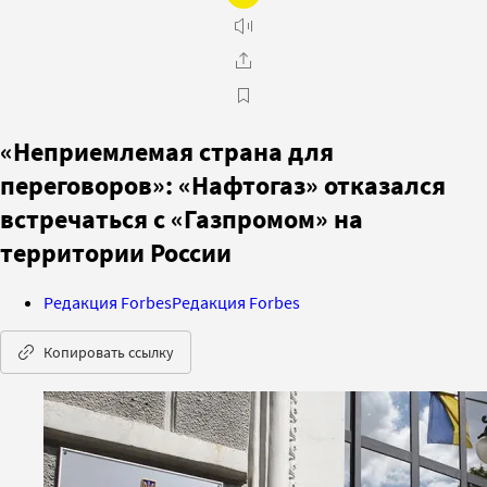
«Неприемлемая страна для
переговоров»: «Нафтогаз» отказался
встречаться с «Газпромом» на
территории России
Редакция Forbes
Редакция Forbes
Копировать ссылку