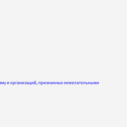
изму и организаций, признанных нежелательными