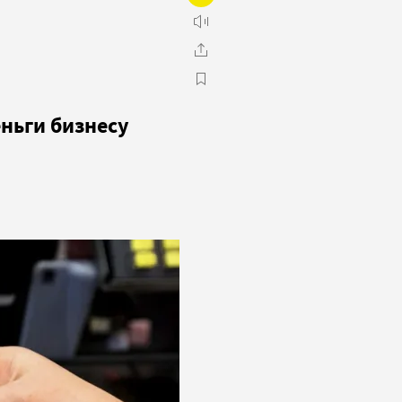
еньги бизнесу