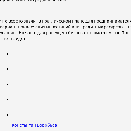
Что все это значит в практическом плане для предпринимате
вариант привлечения инвестиций или кредитных ресурсов – пр
условия. Но часто для растущего бизнеса это имеет смысл. Пр
– тот найдет.
Константин Воробьев