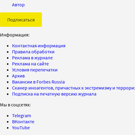
Автор
Подписаться
Информация:
Контактная информация
Правила обработки
Реклама в журнале
Реклама на сайте
Условия перепечатки
Архив
Вакансии в Forbes Russia
Сканер иноагентов, причастных к экстремизму и террор
Подписка на печатную версию журнала
Мы в соцсетях:
Telegram
ВКонтакте
YouTube