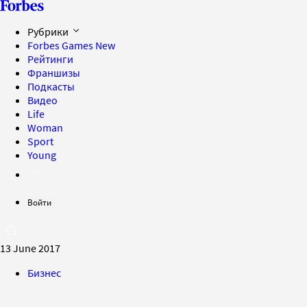
Рубрики
Forbes Games
New
Рейтинги
Франшизы
Подкасты
Видео
Life
Woman
Sport
Young
Войти
13 June 2017
Бизнес