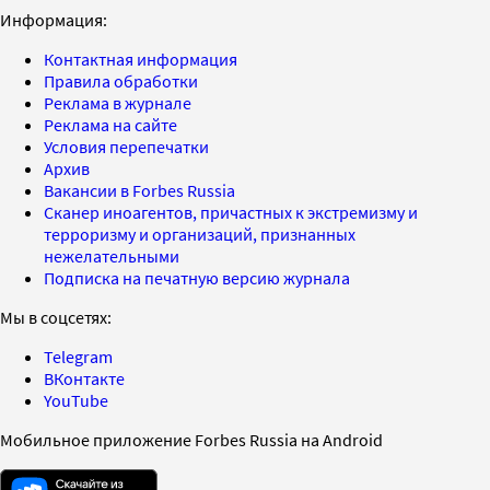
Информация:
Контактная информация
Правила обработки
Реклама в журнале
Реклама на сайте
Условия перепечатки
Архив
Вакансии в Forbes Russia
Сканер иноагентов, причастных к экстремизму и
терроризму и организаций, признанных
нежелательными
Подписка на печатную версию журнала
Мы в соцсетях:
Telegram
ВКонтакте
YouTube
Мобильное приложение Forbes Russia на Android