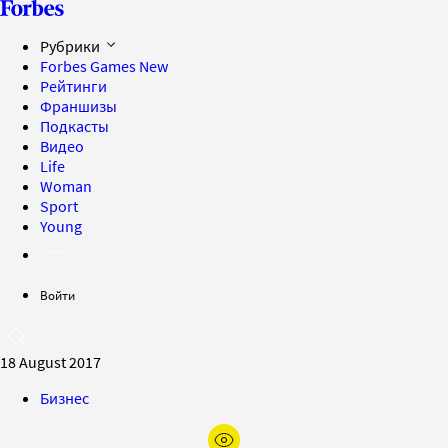
Рубрики
Forbes Games
New
Рейтинги
Франшизы
Подкасты
Видео
Life
Woman
Sport
Young
Войти
18 August 2017
Бизнес