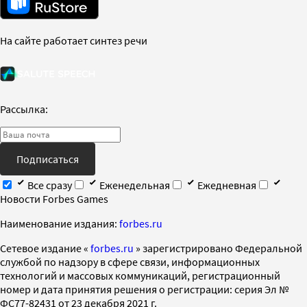
На сайте работает синтез речи
Рассылка:
Подписаться
Все сразу
Еженедельная
Ежедневная
Новости Forbes Games
Наименование издания:
forbes.ru
Cетевое издание «
forbes.ru
» зарегистрировано Федеральной
службой по надзору в сфере связи, информационных
технологий и массовых коммуникаций, регистрационный
номер и дата принятия решения о регистрации: серия Эл №
ФС77-82431 от 23 декабря 2021 г.