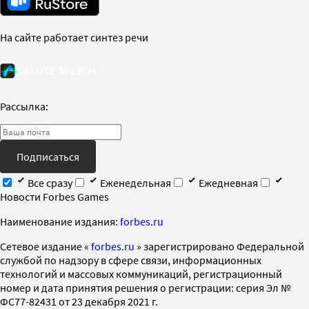
На сайте работает синтез речи
Рассылка:
Подписаться
Все сразу
Еженедельная
Ежедневная
Новости Forbes Games
Наименование издания:
forbes.ru
Cетевое издание «
forbes.ru
» зарегистрировано Федеральной
службой по надзору в сфере связи, информационных
технологий и массовых коммуникаций, регистрационный
номер и дата принятия решения о регистрации: серия Эл №
ФС77-82431 от 23 декабря 2021 г.