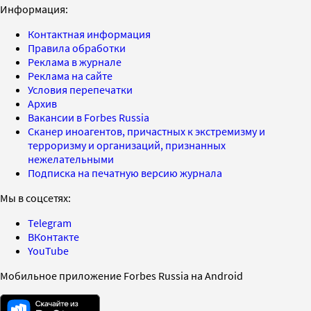
Информация:
Контактная информация
Правила обработки
Реклама в журнале
Реклама на сайте
Условия перепечатки
Архив
Вакансии в Forbes Russia
Сканер иноагентов, причастных к экстремизму и
терроризму и организаций, признанных
нежелательными
Подписка на печатную версию журнала
Мы в соцсетях:
Telegram
ВКонтакте
YouTube
Мобильное приложение Forbes Russia на Android