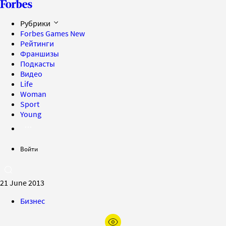
Рубрики
Forbes Games
New
Рейтинги
Франшизы
Подкасты
Видео
Life
Woman
Sport
Young
Войти
21 June 2013
Бизнес