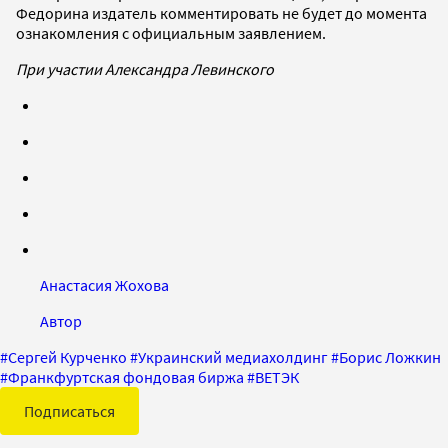
Федорина издатель комментировать не будет до момента
ознакомления с официальным заявлением.
При участии Александра Левинского
Анастасия Жохова
Автор
#
Сергей Курченко
#
Украинский медиахолдинг
#
Борис Ложкин
#
Франкфуртская фондовая биржа
#
ВЕТЭК
Подписаться