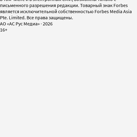
письменного разрешения редакции. Товарный знак Forbes
является исключительной собственностью Forbes Media Asia
Pte. Limited. Все права защищены.
AO «АС Рус Медиа»
·
2026
16+