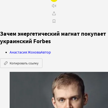
Зачем энергетический магнат покупает
украинский Forbes
Анастасия Жохова
Автор
Копировать ссылку