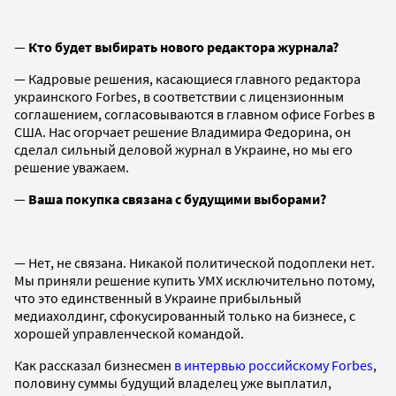
—
Кто будет выбирать нового редактора журнала?
— Кадровые решения, касающиеся главного редактора
украинского Forbes, в соответствии с лицензионным
соглашением, согласовываются в главном офисе Forbes в
США. Нас огорчает решение Владимира Федорина, он
сделал сильный деловой журнал в Украине, но мы его
решение уважаем.
—
Ваша покупка связана с будущими выборами?
— Нет, не связана. Никакой политической подоплеки нет.
Мы приняли решение купить УМХ исключительно потому,
что это единственный в Украине прибыльный
медиахолдинг, сфокусированный только на бизнесе, с
хорошей управленческой командой.
Как рассказал бизнесмен
в интервью российскому Forbes
,
половину суммы будущий владелец уже выплатил,