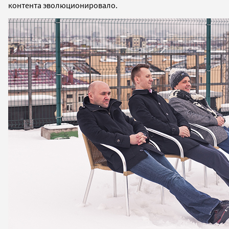
контента эволюционировало.