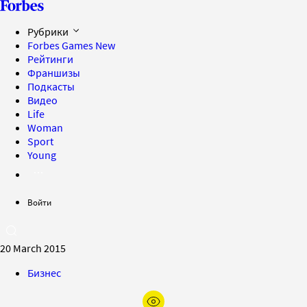
Рубрики
Forbes Games
New
Рейтинги
Франшизы
Подкасты
Видео
Life
Woman
Sport
Young
Войти
20 March 2015
Бизнес