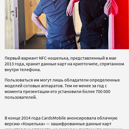
Первый вариант NFC-кошелька, представленный в мае
2013 года, хранит данные карт на крипточипе, спрятанном
внутри телефона.
Пользоваться им могут лишь обладатели определенных
моделей сотовых аппаратов. Тем не менее за год с
момента презентации его установили более 700 000
пользователей.
В конце 2014 года CardsMobile анонсировала облачную
версию «Кошелька» — зашифрованные данные карт