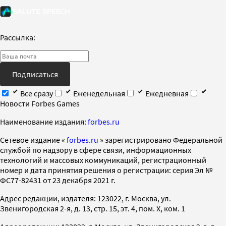
Рассылка:
Подписаться
Все сразу
Еженедельная
Ежедневная
Новости Forbes Games
Наименование издания:
forbes.ru
Cетевое издание «
forbes.ru
» зарегистрировано Федеральной
службой по надзору в сфере связи, информационных
технологий и массовых коммуникаций, регистрационный
номер и дата принятия решения о регистрации: серия Эл №
ФС77-82431 от 23 декабря 2021 г.
Адрес редакции, издателя: 123022, г. Москва, ул.
Звенигородская 2-я, д. 13, стр. 15, эт. 4, пом. X, ком. 1