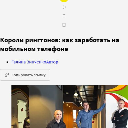
Короли рингтонов: как заработать на
мобильном телефоне
Галина Зинченко
Автор
Копировать ссылку