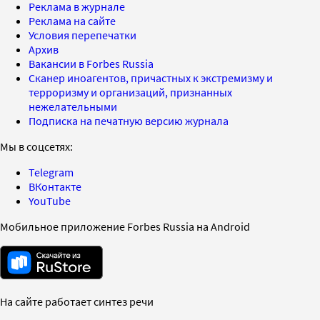
Реклама в журнале
Реклама на сайте
Условия перепечатки
Архив
Вакансии в Forbes Russia
Сканер иноагентов, причастных к экстремизму и
терроризму и организаций, признанных
нежелательными
Подписка на печатную версию журнала
Мы в соцсетях:
Telegram
ВКонтакте
YouTube
Мобильное приложение Forbes Russia на Android
На сайте работает синтез речи