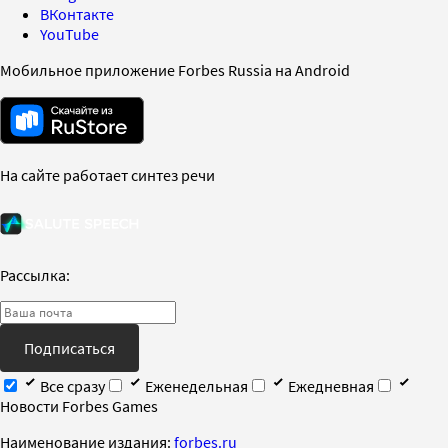
ВКонтакте
YouTube
Мобильное приложение Forbes Russia на Android
На сайте работает синтез речи
Рассылка:
Подписаться
Все сразу
Еженедельная
Ежедневная
Новости Forbes Games
Наименование издания:
forbes.ru