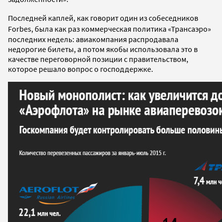
Последней каплей, как говорит один из собеседников
Forbes, была как раз коммерческая политика
«Трансаэро»
последних недель: авиакомпания распродавала
недорогие билеты, а потом якобы использовала это в
качестве переговорной позиции с правительством,
которое решало вопрос о господдержке.