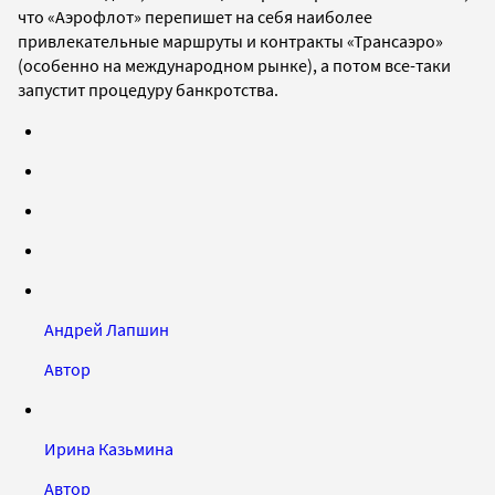
что «Аэрофлот» перепишет на себя наиболее
привлекательные маршруты и контракты
«Трансаэро»
(особенно на международном рынке)
, а потом все-таки
запустит процедуру банкротства.
Андрей Лапшин
Автор
Ирина Казьмина
Автор