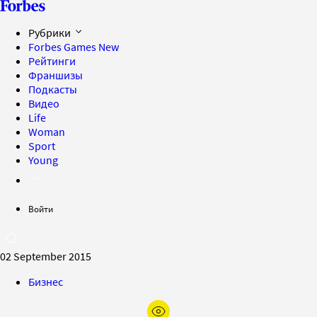
Рубрики
Forbes Games
New
Рейтинги
Франшизы
Подкасты
Видео
Life
Woman
Sport
Young
Войти
02 September 2015
Бизнес