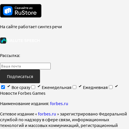
На сайте работает синтез речи
Рассылка:
Подписаться
Все сразу
Еженедельная
Ежедневная
Новости Forbes Games
Наименование издания:
forbes.ru
Cетевое издание «
forbes.ru
» зарегистрировано Федеральной
службой по надзору в сфере связи, информационных
технологий и массовых коммуникаций, регистрационный