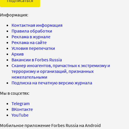
Подписаться
Информация:
Контактная информация
Правила обработки
Реклама в журнале
Реклама на сайте
Условия перепечатки
Архив
Вакансии в Forbes Russia
Сканер иноагентов, причастных к экстремизму и
терроризму и организаций, признанных
нежелательными
Подписка на печатную версию журнала
Мы в соцсетях:
Telegram
ВКонтакте
YouTube
Мобильное приложение Forbes Russia на Android