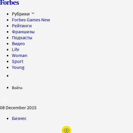
Рубрики
Forbes Games
New
Рейтинги
Франшизы
Подкасты
Видео
Life
Woman
Sport
Young
Войти
08 December 2015
Бизнес