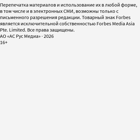
Перепечатка материалов и использование их в любой форме,
в том числе и в электронных СМИ, возможны только с
письменного разрешения редакции. Товарный знак Forbes
является исключительной собственностью Forbes Media Asia
Pte. Limited. Все права защищены.
AO «АС Рус Медиа»
·
2026
16+