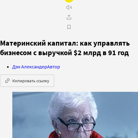
Материнский капитал: как управлять
бизнесом с выручкой $2 млрд в 91 год
Дэн Александер
Автор
Копировать ссылку