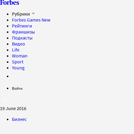
Рубрики
Forbes Games
New
Рейтинги
Франшизы
Подкасты
Видео
Life
Woman
Sport
Young
Войти
19 June 2016
Бизнес