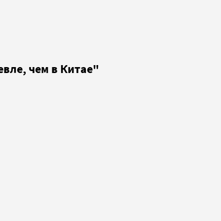
вле, чем в Китае"