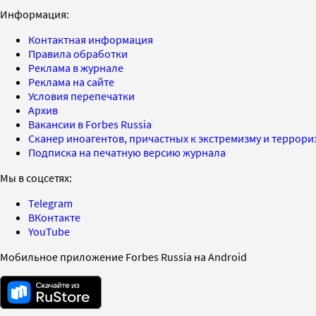
Информация:
Контактная информация
Правила обработки
Реклама в журнале
Реклама на сайте
Условия перепечатки
Архив
Вакансии в Forbes Russia
Сканер иноагентов, причастных к экстремизму и террор
Подписка на печатную версию журнала
Мы в соцсетях:
Telegram
ВКонтакте
YouTube
Мобильное приложение Forbes Russia на Android