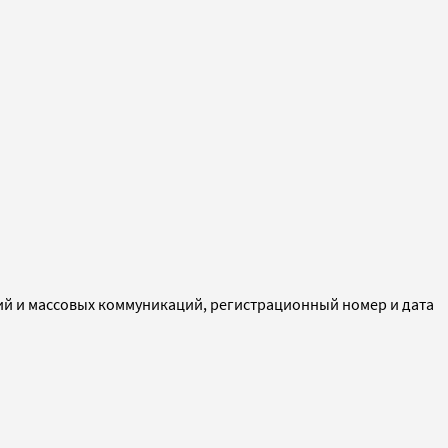
ий и массовых коммуникаций, регистрационный номер и дата