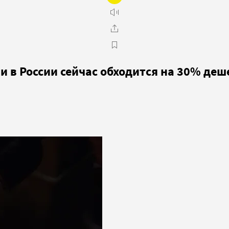
 в России сейчас обходится на 30% деше