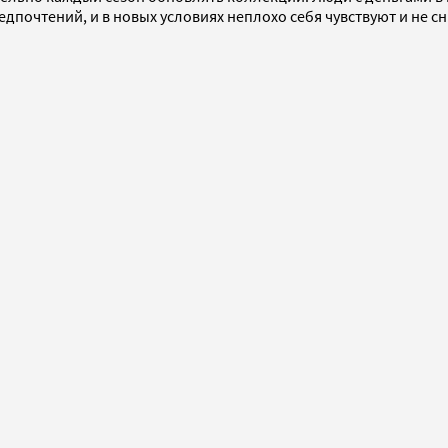
дпочтений, и в новых условиях неплохо себя чувствуют и не 