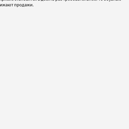
снижают продажи.