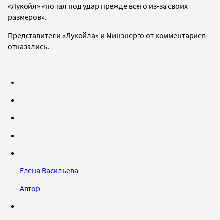
«Лукойл» «попал под удар прежде всего из-за своих
размеров».
Представители «Лукойла» и Минэнерго от комментариев
отказались.
Елена Васильева
Автор