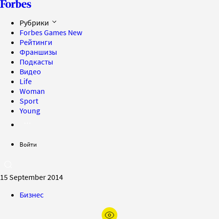
Рубрики
Forbes Games
New
Рейтинги
Франшизы
Подкасты
Видео
Life
Woman
Sport
Young
Войти
15 September 2014
Бизнес