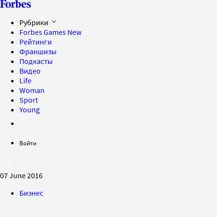
Рубрики
Forbes Games
New
Рейтинги
Франшизы
Подкасты
Видео
Life
Woman
Sport
Young
Войти
07 June 2016
Бизнес