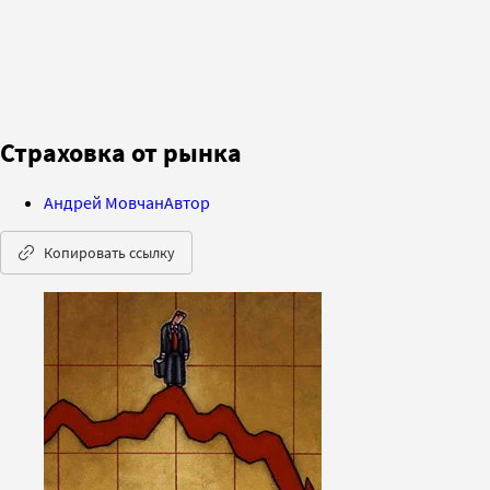
Страховка от рынка
Андрей Мовчан
Автор
Копировать ссылку