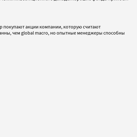
р покупают акции компании, которую считают
анны, чем global macro, но опытные менеджеры способны