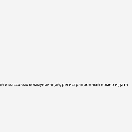
ий и массовых коммуникаций, регистрационный номер и дата