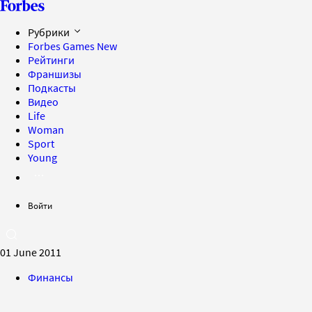
Рубрики
Forbes Games
New
Рейтинги
Франшизы
Подкасты
Видео
Life
Woman
Sport
Young
Войти
01 June 2011
Финансы