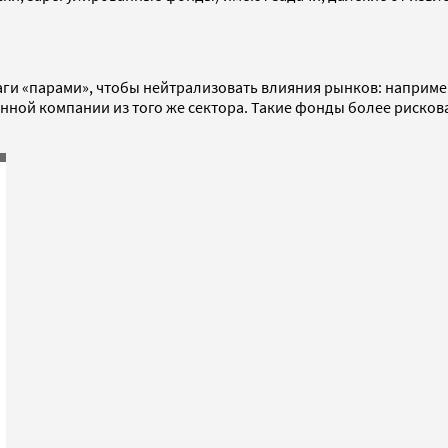
ги «парами», чтобы нейтрализовать влияния рынков: наприме
нной компании из того же сектора. Такие фонды более рисков