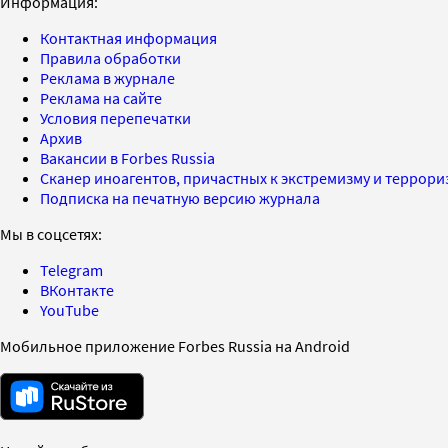
Информация:
Контактная информация
Правила обработки
Реклама в журнале
Реклама на сайте
Условия перепечатки
Архив
Вакансии в Forbes Russia
Сканер иноагентов, причастных к экстремизму и террор
Подписка на печатную версию журнала
Мы в соцсетях:
Telegram
ВКонтакте
YouTube
Мобильное приложение Forbes Russia на Android