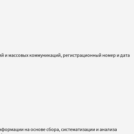
ий и массовых коммуникаций, регистрационный номер и дата
ормации на основе сбора, систематизации и анализа