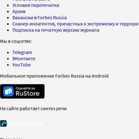
Условия перепечатки
Архив
Вакансии в Forbes Russia
Сканер иноагентов, причастных к экстремизму и террор
Подписка на печатную версию журнала
Мы в соцсетях:
Telegram
ВКонтакте
YouTube
Мобильное приложение Forbes Russia на Android
На сайте работает синтез речи