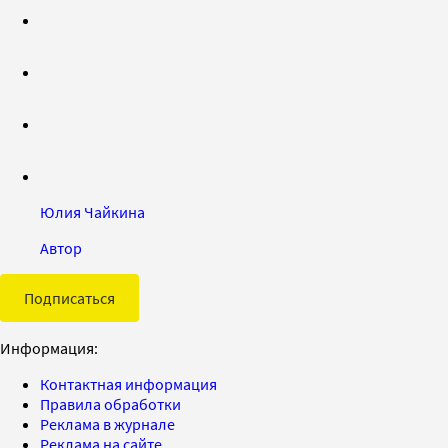
Юлия Чайкина
Автор
Подписаться
Информация:
Контактная информация
Правила обработки
Реклама в журнале
Реклама на сайте