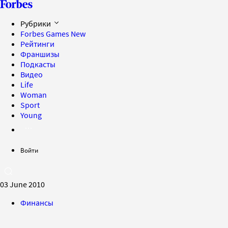
Рубрики
Forbes Games
New
Рейтинги
Франшизы
Подкасты
Видео
Life
Woman
Sport
Young
Войти
03 June 2010
Финансы