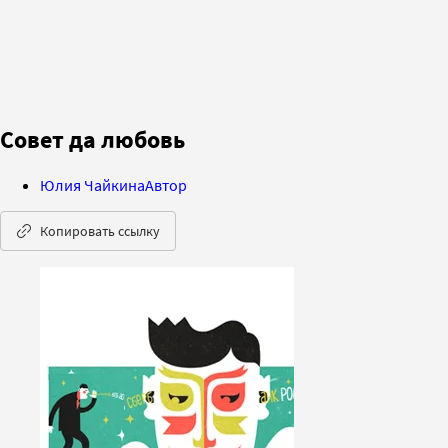
Совет да любовь
Юлия Чайкина
Автор
Копировать ссылку