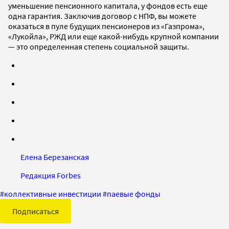
уменьшение пенсионного капитала, у фондов есть еще
одна гарантия. Заключив договор с НПФ, вы можете
оказаться в пуле будущих пенсионеров из «Газпрома»,
«Лукойла», РЖД или еще какой-нибудь крупной компании
— это определенная степень социальной защиты.
Елена Березанская
Редакция Forbes
#
коллективные инвестиции
#
паевые фонды
Подписаться