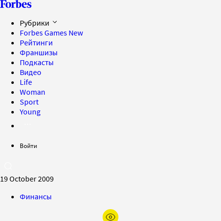
Рубрики
Forbes Games
New
Рейтинги
Франшизы
Подкасты
Видео
Life
Woman
Sport
Young
Войти
19 October 2009
Финансы