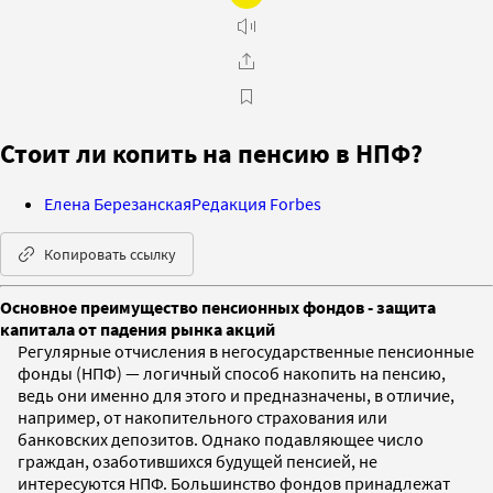
Стоит ли копить на пенсию в НПФ?
Елена Березанская
Редакция Forbes
Копировать ссылку
Основное преимущество пенсионных фондов - защита
капитала от падения рынка акций
Регулярные отчисления в негосударственные пенсионные
фонды (НПФ) — логичный способ накопить на пенсию,
ведь они именно для этого и предназначены, в отличие,
например, от накопительного страхования или
банковских депозитов. Однако подавляющее число
граждан, озаботившихся будущей пенсией, не
интересуются НПФ. Большинство фондов принадлежат