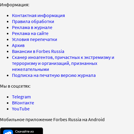
Информация:
Контактная информация
Правила обработки
Реклама в журнале
Реклама на сайте
Условия перепечатки
Архив
Вакансии в Forbes Russia
Сканер иноагентов, причастных к экстремизму и
терроризму и организаций, признанных
нежелательными
Подписка на печатную версию журнала
Мы в соцсетях:
Telegram
ВКонтакте
YouTube
Мобильное приложение Forbes Russia на Android