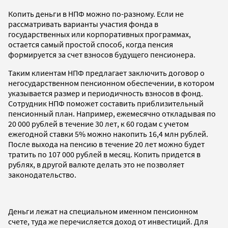
Копить деньги в НПФ можно по-разному. Если не
рассматривать варианты участия фонда в
государственных или корпоративных программах,
остается самый простой способ, когда пенсия
формируется за счет взносов будущего пенсионера.
Таким клиентам НПФ предлагает заключить договор о
негосударственном пенсионном обеспечении, в котором
указывается размер и периодичность взносов в фонд.
Сотрудник НПФ поможет составить приблизительный
пенсионный план. Например, ежемесячно откладывая по
20 000 рублей в течение 30 лет, к 60 годам с учетом
ежегодной ставки 5% можно накопить 16,4 млн рублей.
После выхода на пенсию в течение 20 лет можно будет
тратить по 107 000 рублей в месяц. Копить придется в
рублях, в другой валюте делать это не позволяет
законодательство.
Деньги лежат на специальном именном пенсионном
счете, туда же перечисляется доход от инвестиций. Для