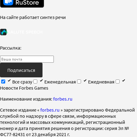
На сайте работает синтез речи
Рассылка:
Подписаться
Все сразу
Еженедельная
Ежедневная
Новости Forbes Games
Наименование издания:
forbes.ru
Cетевое издание «
forbes.ru
» зарегистрировано Федеральной
службой по надзору в сфере связи, информационных
технологий и массовых коммуникаций, регистрационный
номер и дата принятия решения о регистрации: серия Эл №
ФС77-82431 от 23 декабря 2021 г.