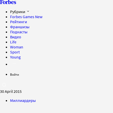
Рубрики
Forbes Games
New
Рейтинги
Франшизы
Подкасты
Видео
Life
Woman
Sport
Young
Войти
30 April 2015
Миллиардеры