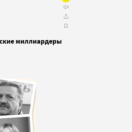
йские миллиардеры