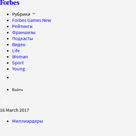
Рубрики
Forbes Games
New
Рейтинги
Франшизы
Подкасты
Видео
Life
Woman
Sport
Young
Войти
16 March 2017
Миллиардеры