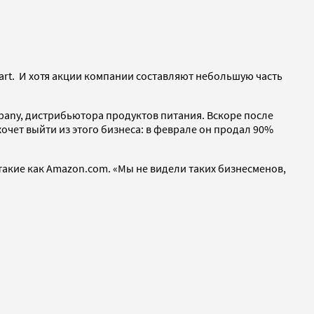
art. И хотя акции компании составляют небольшую часть
pany, дистрибьютора продуктов питания. Вскоре после
хочет выйти из этого бизнеса: в феврале он продал 90%
акие как Amazon.com. «Мы не видели таких бизнесменов,