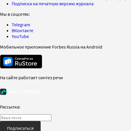
Подписка на печатную версию журнала
Мы в соцсетях:
Telegram
ВКонтакте
YouTube
Мобильное приложение Forbes Russia на Android
На сайте работает синтез речи
Рассылка:
Подписаться