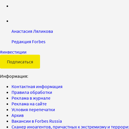
Анастасия Ляликова
Редакция Forbes
#
инвестиции
Подписаться
Информация:
Контактная информация
Правила обработки
Реклама в журнале
Реклама на сайте
Условия перепечатки
Архив
Вакансии в Forbes Russia
Сканер иноагентов, причастных к экстремизму и террор