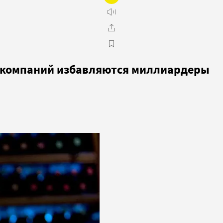
их компаний избавляются миллиардеры