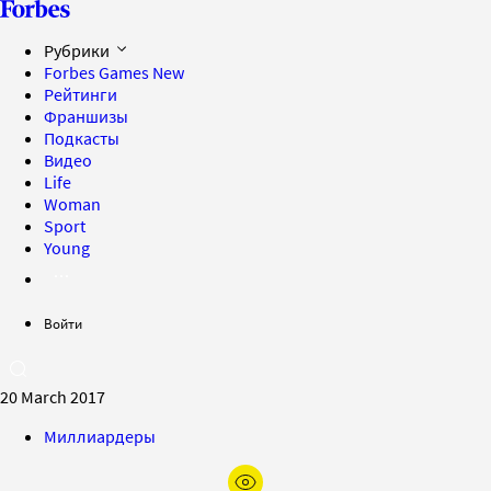
Рубрики
Forbes Games
New
Рейтинги
Франшизы
Подкасты
Видео
Life
Woman
Sport
Young
Войти
20 March 2017
Миллиардеры