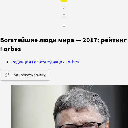
Богатейшие люди мира — 2017: рейтинг
Forbes
Редакция Forbes
Редакция Forbes
Копировать ссылку