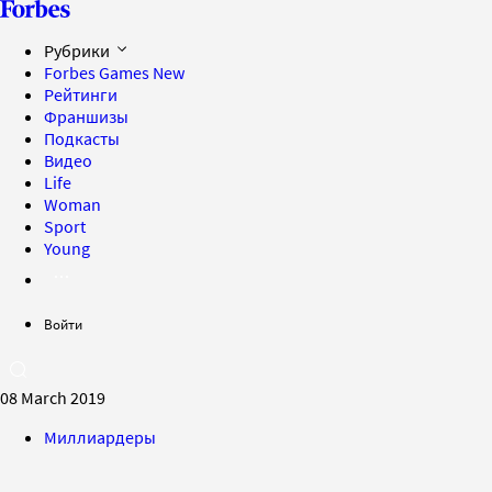
Рубрики
Forbes Games
New
Рейтинги
Франшизы
Подкасты
Видео
Life
Woman
Sport
Young
Войти
08 March 2019
Миллиардеры