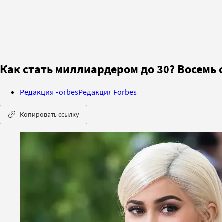
Как стать миллиардером до 30? Восемь 
Редакция Forbes
Редакция Forbes
Копировать ссылку