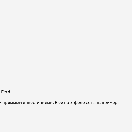
 Ferd.
 прямыми инвестициями. В ее портфеле есть, например,