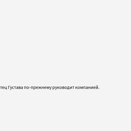
Отец Густава по-прежнему руководит компанией.