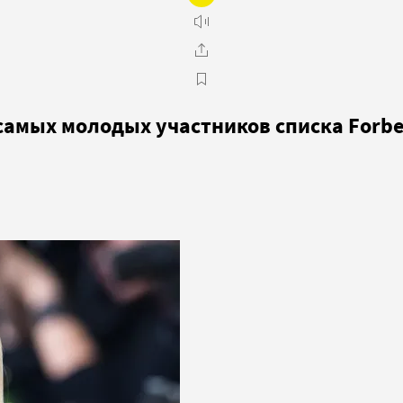
самых молодых участников списка Forbe