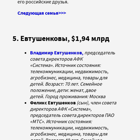
его российские друзья.
Следующая семья>>>
5. Евтушенковы, $1,94 млрд
Владимир Евтушенков,
председатель
совета директоров АФК
«Система». Источник состояния:
телекоммуникации, недвижимость,
агробизнес, медицина, товары для
детей. Возраст: 70 лет. Семейное
положение, дети: женат, двое
детей. Город проживания: Москва
Феликс Евтушенков
(сын), член совета
директоров АФК «Система»,
председатель совета директоров ПАО
«МТС». Источник состояния:
телекоммуникации, недвижимость,
агробизнес, медицина, товары для
детей. Возраст: 40 лет. Семейное