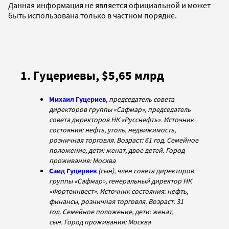
Данная информация не является официальной и может
быть использована только в частном порядке.
1. Гуцериевы, $5,65 млрд
Михаил Гуцериев
,
председатель совета
директоров группы «Сафмар», председатель
совета директоров НК «Русснефть». Источник
состояния: нефть, уголь, недвижимость,
розничная торговля. Возраст: 61 год. Семейное
положение, дети: женат, двое детей. Город
проживания: Москва
Саид Гуцериев
(сын), член совета директоров
группы «Сафмар», генеральный директор НК
«Фортеинвест». Источник состояния: нефть,
финансы, розничная торговля. Возраст: 31
год. Семейное положение, дети: женат,
сын. Город проживания: Москва