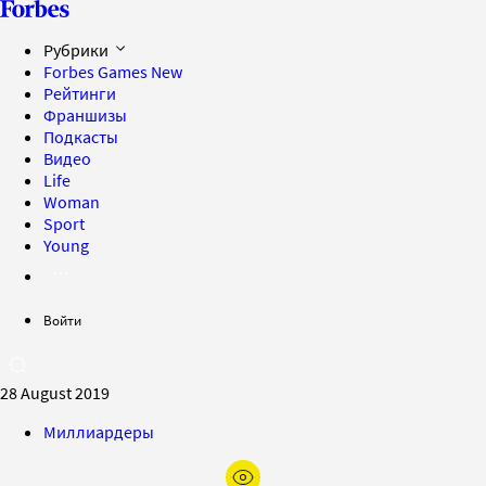
Рубрики
Forbes Games
New
Рейтинги
Франшизы
Подкасты
Видео
Life
Woman
Sport
Young
Войти
28 August 2019
Миллиардеры