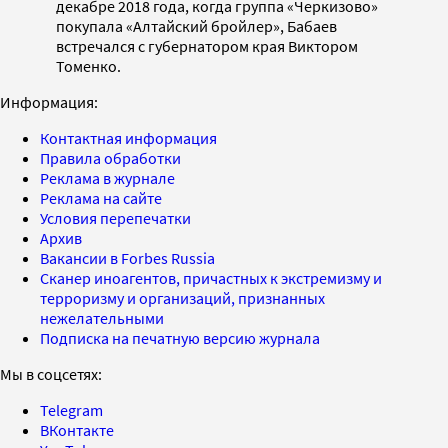
декабре 2018 года, когда группа «Черкизово»
покупала «Алтайский бройлер», Бабаев
встречался с губернатором края Виктором
Томенко.
Информация:
Контактная информация
Правила обработки
Реклама в журнале
Реклама на сайте
Условия перепечатки
Архив
Вакансии в Forbes Russia
Сканер иноагентов, причастных к экстремизму и
терроризму и организаций, признанных
нежелательными
Подписка на печатную версию журнала
Мы в соцсетях:
Telegram
ВКонтакте