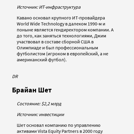
Источник: ИТ-инфраструктура
Кавано основал крупного ИТ-провайдера
World Wide Technology в далеком 1990-м и
поныне является гендиректором компании. А
до того, как заняться технологиями, Джим
участвовал в составе сборной США в
Олимпиаде и был профессиональным
футболистом (игроком в европейский, а не
американский футбол).
DR
Брайан Шет
Состояние: $2,2 млрд
Источник: инвестиции
Шет основал компанию по управлению
активами Vista Equity Partners в 2000 году