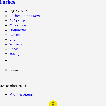
Рубрики
Forbes Games
New
Рейтинги
Франшизы
Подкасты
Видео
Life
Woman
Sport
Young
Войти
02 October 2019
Миллиардеры