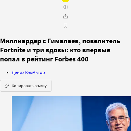
Миллиардер с Гималаев, повелитель
Fortnite и три вдовы: кто впервые
попал в рейтинг Forbes 400
Дениз Кэм
Автор
Копировать ссылку