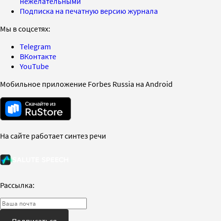
нежелательными
Подписка на печатную версию журнала
Мы в соцсетях:
Telegram
ВКонтакте
YouTube
Мобильное приложение Forbes Russia на Android
На сайте работает синтез речи
Рассылка: