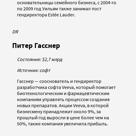
основательницы семейного бизнеса, с 2004-го
по 2009 год Уильям также занимал пост
гендиректора Estée Lauder.
DR
Питер Гасснер
Состояние: $2,7 млрд
Источник: софт
Гасснер — сооснователь и гендиректор
разработчика софта Veeva, который помогает
биотехнологическим и фармацевтическим
компаниям управлять процессом создания
новых препаратов. Акции Veeva, в которой
бизнесмену принадлежит около 9%, за
прошлый год выросли в цене более чем на
50%, также компания увеличила прибыль.