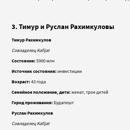
3. Тимур и Руслан Рахимкуловы
Тимур Рахимкулов
Совладелец Kafijat
Состояние:
$900 млн
Источник состояния:
инвестиции
Возраст:
43 года
Семейное положение, дети:
женат, трое детей
Город проживания:
Будапешт
Руслан Рахимкулов
Совладелец Kafijat