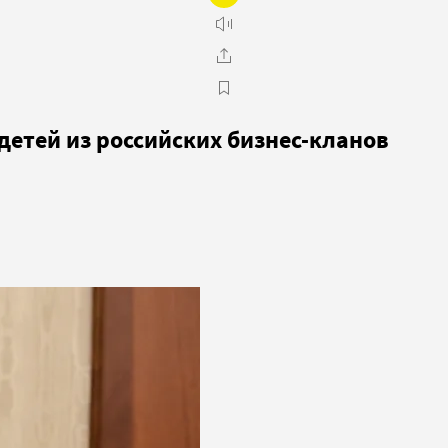
детей из российских бизнес-кланов