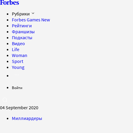
Рубрики
Forbes Games
New
Рейтинги
Франшизы
Подкасты
Видео
Life
Woman
Sport
Young
Войти
04 September 2020
Миллиардеры