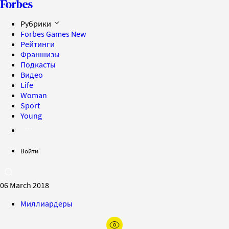
Рубрики
Forbes Games
New
Рейтинги
Франшизы
Подкасты
Видео
Life
Woman
Sport
Young
Войти
06 March 2018
Миллиардеры