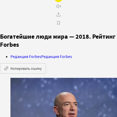
Богатейшие люди мира — 2018. Рейтинг
Forbes
Редакция Forbes
Редакция Forbes
Копировать ссылку