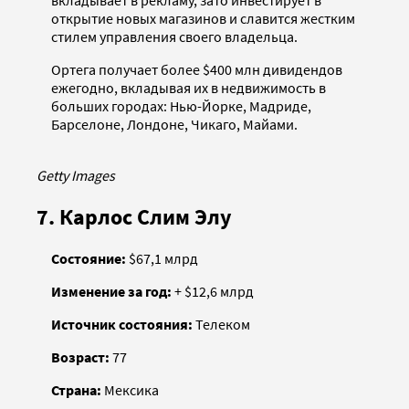
открытие новых магазинов и славится жестким
стилем управления своего владельца.
Ортега получает более $400 млн дивидендов
ежегодно, вкладывая их в недвижимость в
больших городах: Нью-Йорке, Мадриде,
Барселоне, Лондоне, Чикаго, Майами.
Getty Images
7. Карлос Слим Элу
Состояние:
$67,1 млрд
Изменение за год:
+ $12,6 млрд
Источник состояния:
Телеком
Возраст:
77
Страна:
Мексика