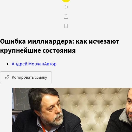
Ошибка миллиардера: как исчезают
крупнейшие состояния
Андрей Мовчан
Автор
Копировать ссылку