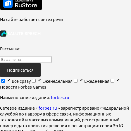
На сайте работает синтез речи
Рассылка:
Подписаться
Все сразу
Еженедельная
Ежедневная
Новости Forbes Games
Наименование издания:
forbes.ru
Cетевое издание «
forbes.ru
» зарегистрировано Федеральной
службой по надзору в сфере связи, информационных
технологий и массовых коммуникаций, регистрационный
номер и дата принятия решения о регистрации: серия Эл №