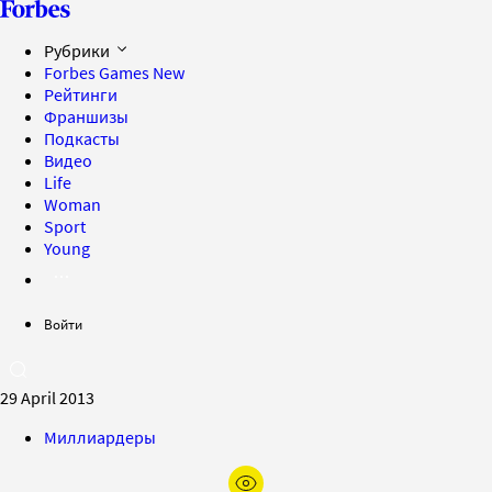
Рубрики
Forbes Games
New
Рейтинги
Франшизы
Подкасты
Видео
Life
Woman
Sport
Young
Войти
29 April 2013
Миллиардеры