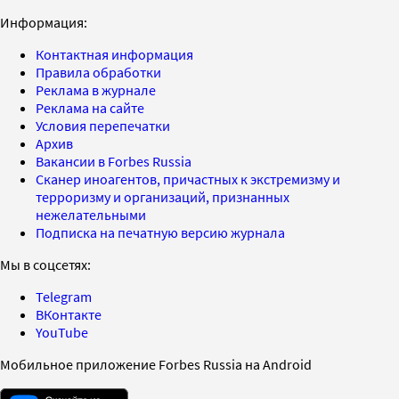
Информация:
Контактная информация
Правила обработки
Реклама в журнале
Реклама на сайте
Условия перепечатки
Архив
Вакансии в Forbes Russia
Сканер иноагентов, причастных к экстремизму и
терроризму и организаций, признанных
нежелательными
Подписка на печатную версию журнала
Мы в соцсетях:
Telegram
ВКонтакте
YouTube
Мобильное приложение Forbes Russia на Android