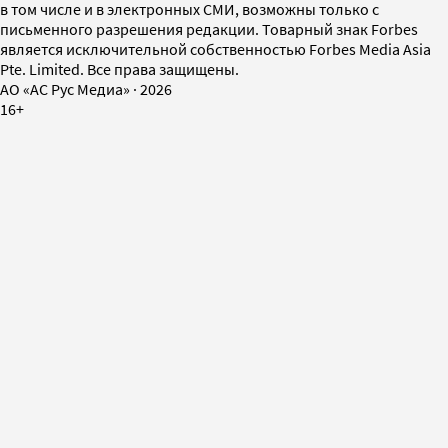
в том числе и в электронных СМИ, возможны только с
письменного разрешения редакции. Товарный знак Forbes
является исключительной собственностью Forbes Media Asia
Pte. Limited. Все права защищены.
AO «АС Рус Медиа»
·
2026
16+