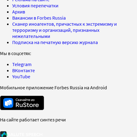
Условия перепечатки
Архив
Вакансии в Forbes Russia
Сканер иноагентов, причастных к экстремизму и
терроризму и организаций, признанных
нежелательными
Подписка на печатную версию журнала
Мы в соцсетях:
Telegram
ВКонтакте
YouTube
Мобильное приложение Forbes Russia на Android
На сайте работает синтез речи