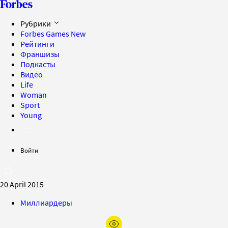
Рубрики
Forbes Games
New
Рейтинги
Франшизы
Подкасты
Видео
Life
Woman
Sport
Young
Войти
20 April 2015
Миллиардеры