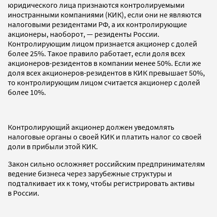
юридического лица признаются контролируемыми
иностранными компаниями (КИК), если они не являются
налоговыми резидентами РФ, а их контролирующие
акционеры, наоборот, — резиденты России.
Контролирующим лицом признается акционер с долей
более 25%. Такое правило работает, если доля всех
акционеров-резидентов в компании менее 50%. Если же
доля всех акционеров-резидентов в КИК превышает 50%,
то контролирующим лицом считается акционер с долей
более 10%.
Контролирующий акционер должен уведомлять
налоговые органы о своей КИК и платить налог со своей
доли в прибыли этой КИК.
Закон сильно осложняет российским предпринимателям
ведение бизнеса через зарубежные структуры и
подталкивает их к тому, чтобы регистрировать активы
в России.