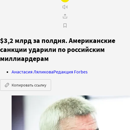
$3,2 млрд за полдня. Американские
санкции ударили по российским
миллиардерам
Анастасия Ляликова
Редакция Forbes
Копировать ссылку