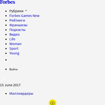
Рубрики
Forbes Games
New
Рейтинги
Франшизы
Подкасты
Видео
Life
Woman
Sport
Young
Войти
15 June 2017
Миллиардеры