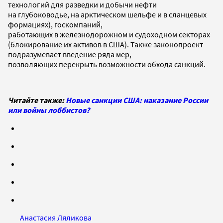
технологий для разведки и добычи нефти
на глубоководье, на арктическом шельфе и в сланцевых
формациях), госкомпаний,
работающих в железнодорожном и судоходном секторах
(блокирование их активов в США). Также законопроект
подразумевает введение ряда мер,
позволяющих перекрыть возможности обхода санкций.
Читайте также:
Новые санкции США: наказание России
или войны лоббистов?
Анастасия Ляликова