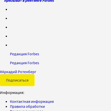
призыва» в рейтинге Forbes
Редакция Forbes
Редакция Forbes
#
Аркадий Ротенберг
Подписаться
Информация:
Контактная информация
Правила обработки