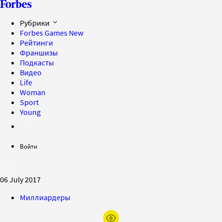
Рубрики
Forbes Games
New
Рейтинги
Франшизы
Подкасты
Видео
Life
Woman
Sport
Young
Войти
06 July 2017
Миллиардеры