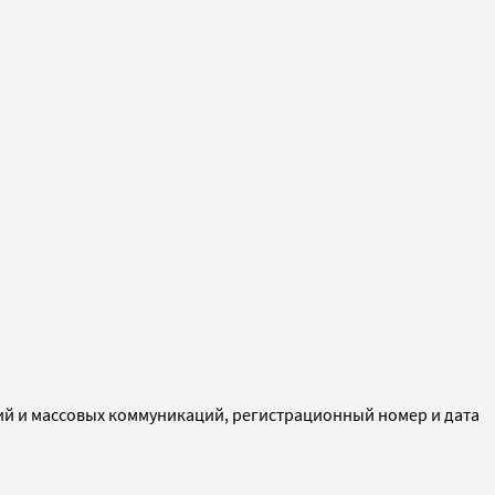
ий и массовых коммуникаций, регистрационный номер и дата