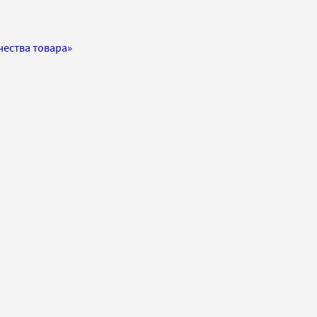
чества товара»