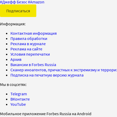
#
Джефф Безос
#
Amazon
Подписаться
Информация:
Контактная информация
Правила обработки
Реклама в журнале
Реклама на сайте
Условия перепечатки
Архив
Вакансии в Forbes Russia
Сканер иноагентов, причастных к экстремизму и террор
Подписка на печатную версию журнала
Мы в соцсетях:
Telegram
ВКонтакте
YouTube
Мобильное приложение Forbes Russia на Android