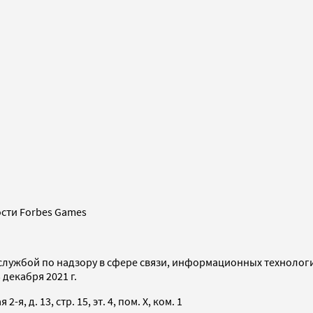
сти Forbes Games
службой по надзору в сфере связи, информационных технолог
декабря 2021 г.
я, д. 13, стр. 15, эт. 4, пом. X, ком. 1