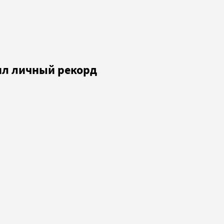
бил личный рекорд