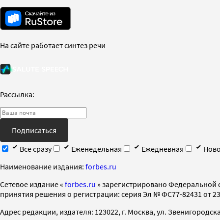
На сайте работает синтез речи
Рассылка:
Подписаться
Все сразу
Еженедельная
Ежедневная
Ново
Наименование издания:
forbes.ru
Cетевое издание «
forbes.ru
» зарегистрировано Федеральной 
принятия решения о регистрации: серия Эл № ФС77-82431 от 23 
Адрес редакции, издателя: 123022, г. Москва, ул. Звенигородская 2-