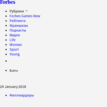
Рубрики
Forbes Games
New
Рейтинги
Франшизы
Подкасты
Видео
Life
Woman
Sport
Young
Войти
24 January 2018
Миллиардеры