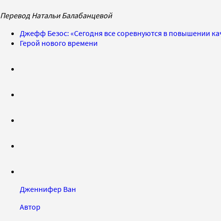
Перевод Натальи Балабанцевой
Джефф Безос: «Сегодня все соревнуются в повышении ка
Герой нового времени
Дженнифер Ван
Автор