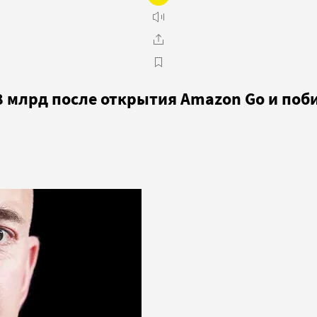
,8 млрд после открытия Amazon Go и по