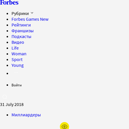
Рубрики
Forbes Games
New
Рейтинги
Франшизы
Подкасты
Видео
Life
Woman
Sport
Young
Войти
31 July 2018
Миллиардеры