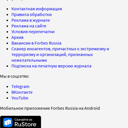
Контактная информация
Правила обработки
Реклама в журнале
Реклама на сайте
Условия перепечатки
Архив
Вакансии в Forbes Russia
Сканер иноагентов, причастных к экстремизму и
терроризму и организаций, признанных
нежелательными
Подписка на печатную версию журнала
Мы в соцсетях:
Telegram
ВКонтакте
YouTube
Мобильное приложение Forbes Russia на Android