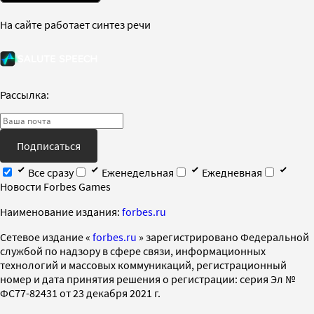
На сайте работает синтез речи
Рассылка:
Подписаться
Все сразу
Еженедельная
Ежедневная
Новости Forbes Games
Наименование издания:
forbes.ru
Cетевое издание «
forbes.ru
» зарегистрировано Федеральной
службой по надзору в сфере связи, информационных
технологий и массовых коммуникаций, регистрационный
номер и дата принятия решения о регистрации: серия Эл №
ФС77-82431 от 23 декабря 2021 г.