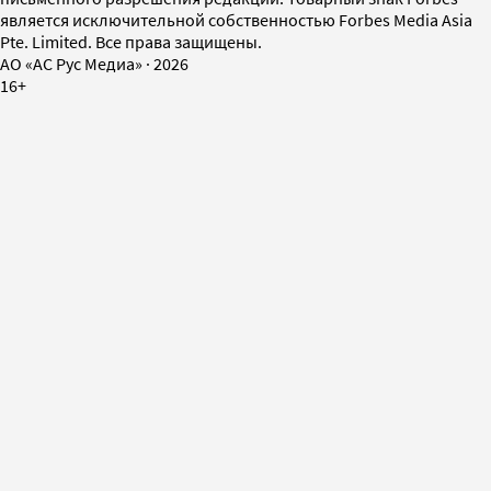
является исключительной собственностью Forbes Media Asia
Pte. Limited. Все права защищены.
AO «АС Рус Медиа»
·
2026
16+