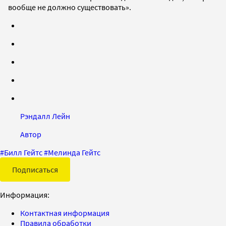
вообще не должно существовать».
Рэндалл Лейн
Автор
#
Билл Гейтс
#
Мелинда Гейтс
Подписаться
Информация:
Контактная информация
Правила обработки