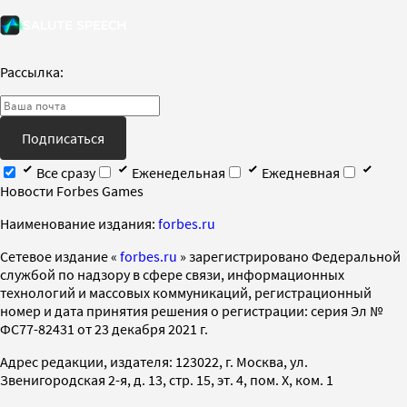
Рассылка:
Подписаться
Все сразу
Еженедельная
Ежедневная
Новости Forbes Games
Наименование издания:
forbes.ru
Cетевое издание «
forbes.ru
» зарегистрировано Федеральной
службой по надзору в сфере связи, информационных
технологий и массовых коммуникаций, регистрационный
номер и дата принятия решения о регистрации: серия Эл №
ФС77-82431 от 23 декабря 2021 г.
Адрес редакции, издателя: 123022, г. Москва, ул.
Звенигородская 2-я, д. 13, стр. 15, эт. 4, пом. X, ком. 1