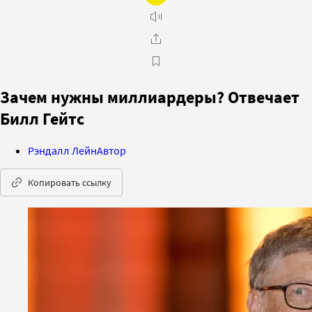
Зачем нужны миллиардеры? Отвечает
Билл Гейтс
Рэндалл Лейн
Автор
Копировать ссылку