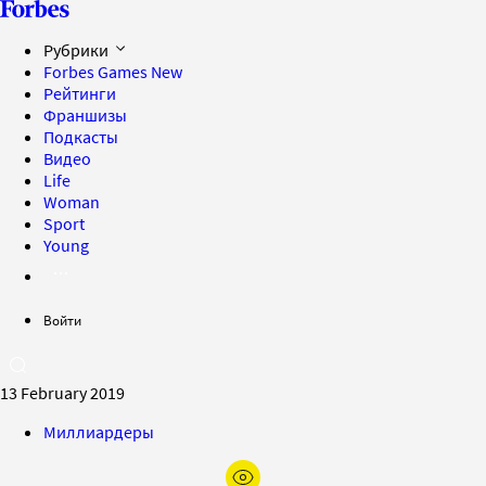
Рубрики
Forbes Games
New
Рейтинги
Франшизы
Подкасты
Видео
Life
Woman
Sport
Young
Войти
13 February 2019
Миллиардеры