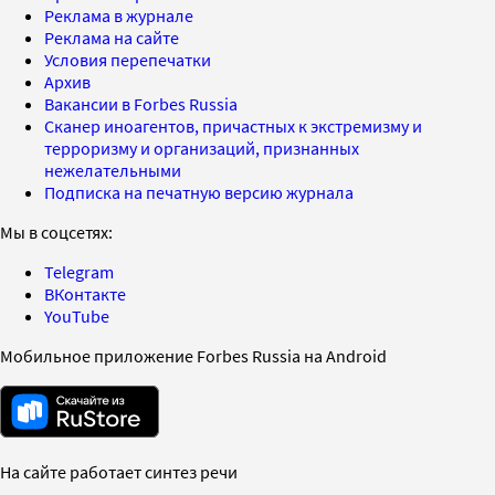
Реклама в журнале
Реклама на сайте
Условия перепечатки
Архив
Вакансии в Forbes Russia
Сканер иноагентов, причастных к экстремизму и
терроризму и организаций, признанных
нежелательными
Подписка на печатную версию журнала
Мы в соцсетях:
Telegram
ВКонтакте
YouTube
Мобильное приложение Forbes Russia на Android
На сайте работает синтез речи