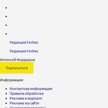
Редакция Forbes
Редакция Forbes
#
Алексей Мордашов
Подписаться
Информация:
Контактная информация
Правила обработки
Реклама в журнале
Реклама на сайте
Условия перепечатки