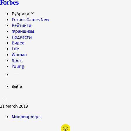
Рубрики
Forbes Games
New
Рейтинги
Франшизы
Подкасты
Видео
Life
Woman
Sport
Young
Войти
21 March 2019
Миллиардеры