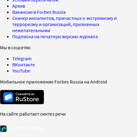
Архив
Вакансии в Forbes Russia
Сканер иноагентов, причастных к экстремизму и
терроризму и организаций, признанных
нежелательными
Подписка на печатную версию журнала
Мы в соцсетях:
Telegram
ВКонтакте
YouTube
Мобильное приложение Forbes Russia на Android
На сайте работает синтез речи