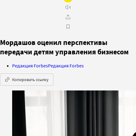
Мордашов оценил перспективы
передачи детям управления бизнесом
Редакция Forbes
Редакция Forbes
Копировать ссылку