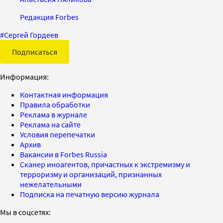
Редакция Forbes
#
Сергей Гордеев
Подписаться
Информация:
Контактная информация
Правила обработки
Реклама в журнале
Реклама на сайте
Условия перепечатки
Архив
Вакансии в Forbes Russia
Сканер иноагентов, причастных к экстремизму и
терроризму и организаций, признанных
нежелательными
Подписка на печатную версию журнала
Мы в соцсетях: