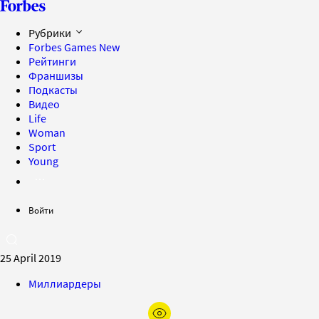
Рубрики
Forbes Games
New
Рейтинги
Франшизы
Подкасты
Видео
Life
Woman
Sport
Young
Войти
25 April 2019
Миллиардеры