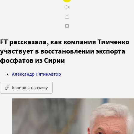
FT рассказала, как компания Тимченко
участвует в восстановлении экспорта
фосфатов из Сирии
Александр Пятин
Автор
Копировать ссылку