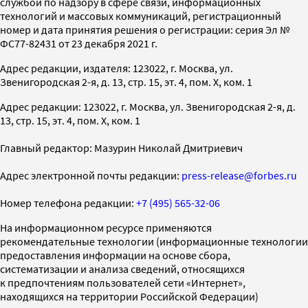
службой по надзору в сфере связи, информационных
технологий и массовых коммуникаций, регистрационный
номер и дата принятия решения о регистрации: серия Эл №
ФС77-82431 от 23 декабря 2021 г.
Адрес редакции, издателя: 123022, г. Москва, ул.
Звенигородская 2-я, д. 13, стр. 15, эт. 4, пом. X, ком. 1
Адрес редакции: 123022, г. Москва, ул. Звенигородская 2-я, д.
13, стр. 15, эт. 4, пом. X, ком. 1
Главный редактор: Мазурин Николай Дмитриевич
Адрес электронной почты редакции:
press-release@forbes.ru
Номер телефона редакции:
+7 (495) 565-32-06
На информационном ресурсе применяются
рекомендательные технологии (информационные технологии
предоставления информации на основе сбора,
систематизации и анализа сведений, относящихся
к предпочтениям пользователей сети «Интернет»,
находящихся на территории Российской Федерации)