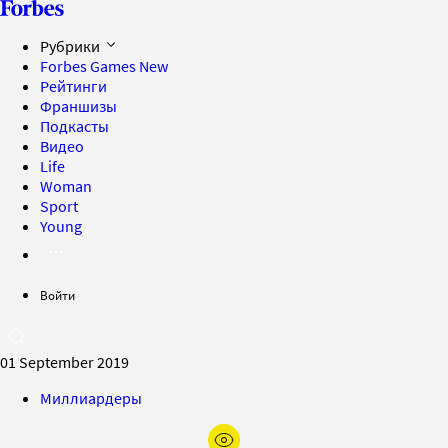
Рубрики
Forbes Games
New
Рейтинги
Франшизы
Подкасты
Видео
Life
Woman
Sport
Young
Войти
01 September 2019
Миллиардеры