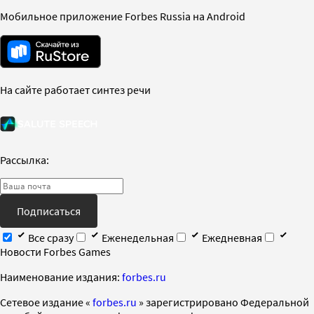
Мобильное приложение Forbes Russia на Android
На сайте работает синтез речи
Рассылка:
Подписаться
Все сразу
Еженедельная
Ежедневная
Новости Forbes Games
Наименование издания:
forbes.ru
Cетевое издание «
forbes.ru
» зарегистрировано Федеральной