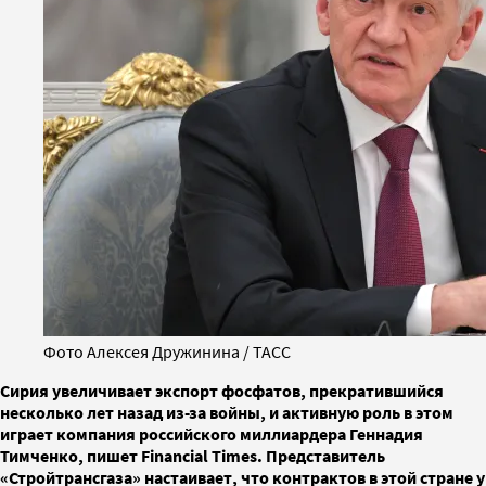
Фото Алексея Дружинина / ТАСС
Сирия увеличивает экспорт фосфатов, прекратившийся
несколько лет назад из-за войны, и активную роль в этом
играет компания российского миллиардера Геннадия
Тимченко, пишет Financial Times. Представитель
«Стройтрансгаза» настаивает, что контрактов в этой стране у